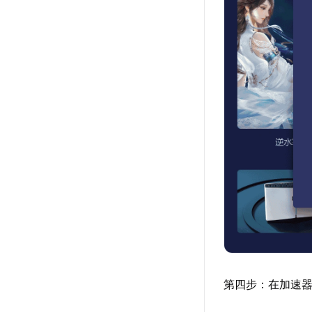
第四步：在加速