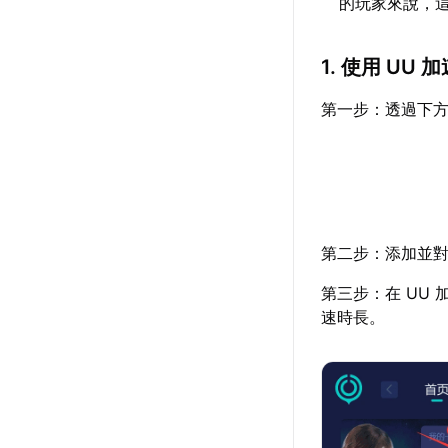
的玩家來說，
1. 使用 UU
第一步：透過下方
第二步：添加並對
第三步：在 UU
速時長。