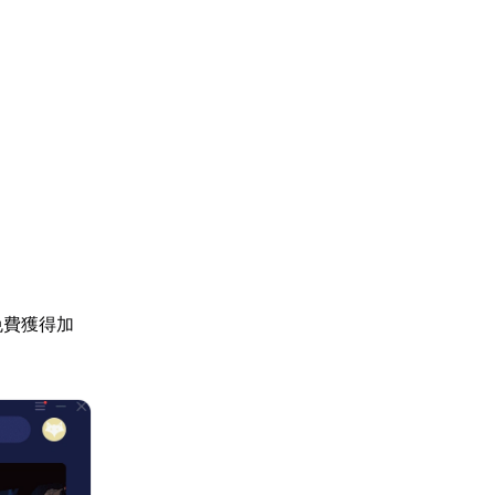
免費獲得加