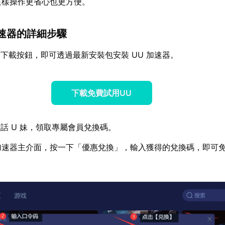
這樣操作更省心也更方便。
 加速器的詳細步驟
下載按鈕，即可透過最新安裝包安裝 UU 加速器。
下載免費試用UU
話 U 妹，領取專屬會員兌換碼。
 加速器主介面，按一下「優惠兌換」，輸入獲得的兌換碼，即可