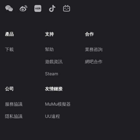
產品
支持
合作
下載
幫助
業務咨詢
遊戲資訊
網吧合作
Steam
公司
友情鏈接
服務協議
MuMu模擬器
隱私協議
UU遠程