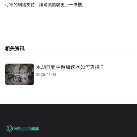
可靠的網絡支持，讓遊戲體驗更上一層樓。
相关资讯
永劫無間手遊加速器如何選擇？
2025-11-13