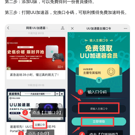
第二步：添加U妹，可以免費得到一份會員優待。
第三步：打開UU加速器，兌換口令碼，可順利獲得免費加速時長。