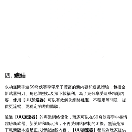
四. 總結
永劫無間手遊S9奇俠賽季帶來了豐富的新內容和遊戲體驗，包括全
新武器飛刀、角色調整以及預下載福利。為了充分享受這些精彩內
容，使用【
UU加速器
】可以有效解決網絡延遲、不穩定等問題，提
供更流暢、更穩定的遊戲體驗。
通過【
UU加速器
】的專業網絡優化，玩家可以在S9奇俠賽季中盡情
體驗新武器、新英雄和新玩法，不再受網絡限制的困擾。無論是預
下載新版本還是正式體驗遊戲內容，【
UU加速器
】都能為玩家提供