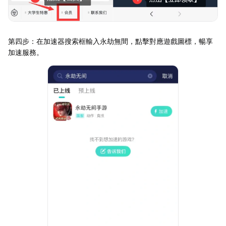
第四步：在加速器搜索框輸入永劫無間，點擊對應遊戲圖標，暢享
加速服務。