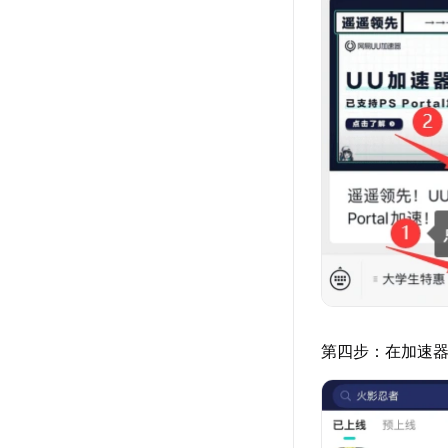
第四步：在加速