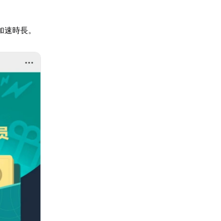
加速時長。