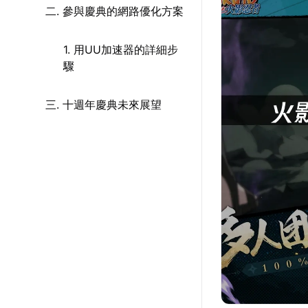
二. 參與慶典的網路優化方案
1. 用UU加速器的詳細步
驟
三. 十週年慶典未來展望