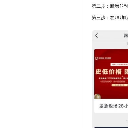
第二步：新增並對
第三步：在UU加