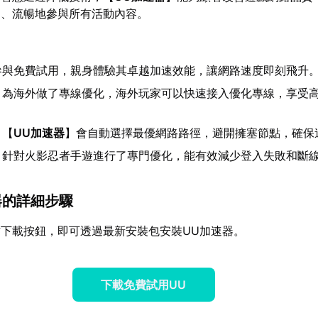
定、流暢地參與所有活動內容。
：
參與免費試用，親身體驗其卓越加速效能，讓網路速度即刻飛升
：為海外做了專線優化，海外玩家可以快速接入優化專線，享受
：【
UU加速器
】會自動選擇最優網路路徑，避開擁塞節點，確保
：針對火影忍者手遊進行了專門優化，能有效減少登入失敗和斷
速器的詳細步驟
下載按鈕，即可透過最新安裝包安裝UU加速器。
下載免費試用UU