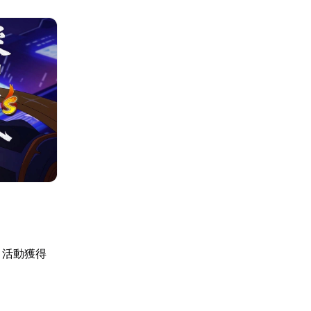
」活動獲得