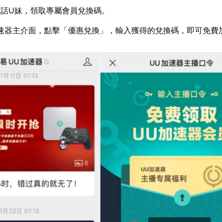
話U妹，領取專屬會員兌換碼。
速器主介面，點擊「優惠兌換」，輸入獲得的兌換碼，即可免費