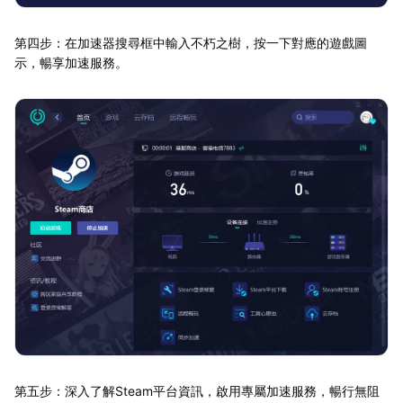
第四步：在加速器搜尋框中輸入不朽之樹，按一下對應的遊戲圖
示，暢享加速服務。
第五步：深入了解Steam平台資訊，啟用專屬加速服務，暢行無阻