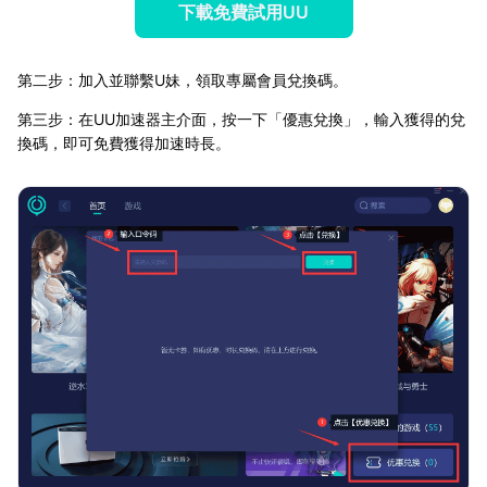
下載免費試用UU
第二步：加入並聯繫U妹，領取專屬會員兌換碼。
第三步：在UU加速器主介面，按一下「優惠兌換」，輸入獲得的兌
換碼，即可免費獲得加速時長。