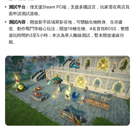
測試平台
：僅支援Steam PC端，支援多國語言，玩家需在商店頁
面申請測試資格。
測試內容
：開放新手區域翠影谷地，可體驗生物附身、生存建
造、動作戰鬥等核心玩法；開放19種生物、4名首領BOSS，整體
遊玩時間約3至5小時；本次為單人離線測試，暫未開放連線功
能。