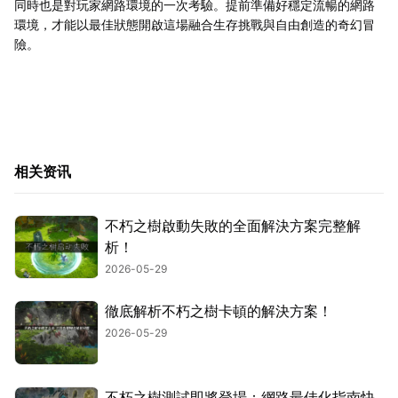
同時也是對玩家網路環境的一次考驗。提前準備好穩定流暢的網路
環境，才能以最佳狀態開啟這場融合生存挑戰與自由創造的奇幻冒
險。
相关资讯
不朽之樹啟動失敗的全面解決方案完整解
析！
2026-05-29
徹底解析不朽之樹卡頓的解決方案！
2026-05-29
不朽之樹測試即將登場：網路最佳化指南快