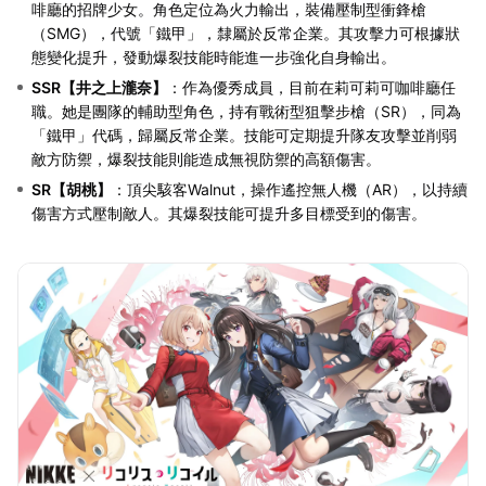
啡廳的招牌少女。角色定位為火力輸出，裝備壓制型衝鋒槍
（SMG），代號「鐵甲」，隸屬於反常企業。其攻擊力可根據狀
態變化提升，發動爆裂技能時能進一步強化自身輸出。
SSR【井之上瀧奈】
：作為優秀成員，目前在莉可莉可咖啡廳任
職。她是團隊的輔助型角色，持有戰術型狙擊步槍（SR），同為
「鐵甲」代碼，歸屬反常企業。技能可定期提升隊友攻擊並削弱
敵方防禦，爆裂技能則能造成無視防禦的高額傷害。
SR【胡桃】
：頂尖駭客Walnut，操作遙控無人機（AR），以持續
傷害方式壓制敵人。其爆裂技能可提升多目標受到的傷害。