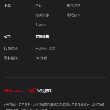
下載
幫助
業務咨詢
遊戲資訊
網吧合作
Steam
公司
友情鏈接
服務協議
MuMu模擬器
隱私協議
UU遠程
公司簡介
-
客戶服務
-
網易遊戲隱私政策及兒童個人信息保護規則
-
網易遊戲