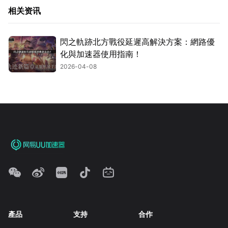
相关资讯
閃之軌跡北方戰役延遲高解決方案：網路優
化與加速器使用指南！
2026-04-08
產品
支持
合作