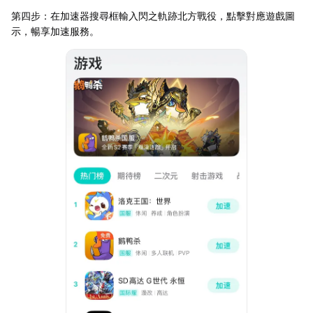
第四步：在加速器搜尋框輸入閃之軌跡北方戰役，點擊對應遊戲圖
示，暢享加速服務。