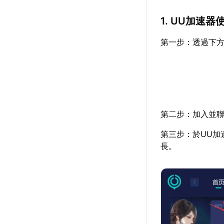
1. UU加速器
第一步：透過下方
第二步：加入並聯
第三步：於UU加
長。