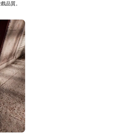
遊戲品質。