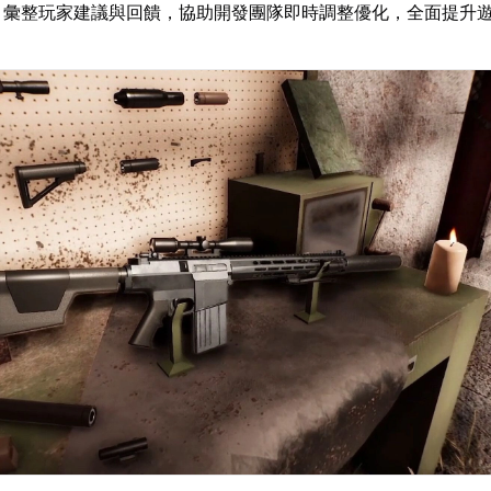
：彙整玩家建議與回饋，協助開發團隊即時調整優化，全面提升