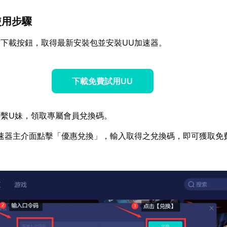
使用步驟
下載按鈕，取得最新安裝包並安裝UU加速器。
下載免費試用UU
繫U妹，領取專屬會員兌換碼。
速器主介面點擊「優惠兌換」，輸入取得之兌換碼，即可獲取免