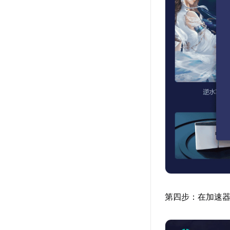
第四步：在加速器搜