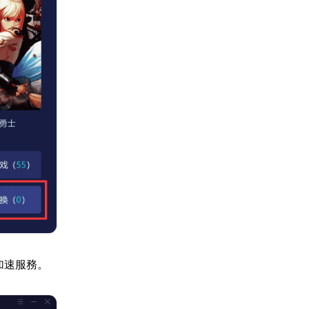
享加速服務。