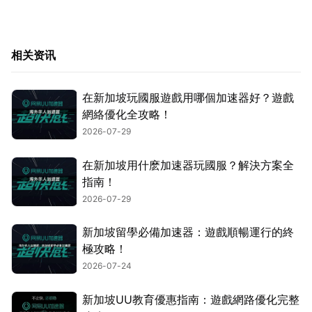
相关资讯
在新加坡玩國服遊戲用哪個加速器好？遊戲
網絡優化全攻略！
2026-07-29
在新加坡用什麽加速器玩國服？解決方案全
指南！
2026-07-29
新加坡留學必備加速器：遊戲順暢運行的終
極攻略！
2026-07-24
新加坡UU教育優惠指南：遊戲網路優化完整