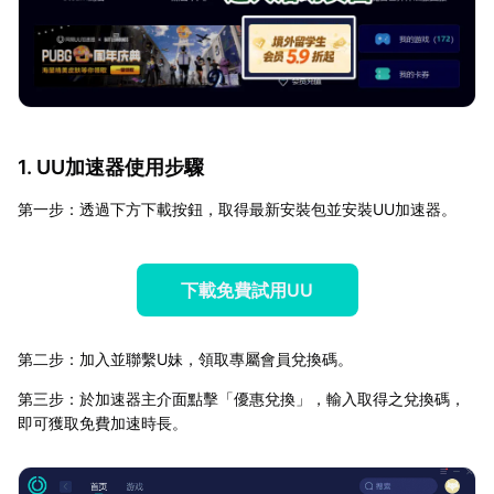
1. UU加速器使用步驟
第一步：透過下方下載按鈕，取得最新安裝包並安裝UU加速器。
下載免費試用UU
第二步：加入並聯繫U妹，領取專屬會員兌換碼。
第三步：於加速器主介面點擊「優惠兌換」，輸入取得之兌換碼，
即可獲取免費加速時長。