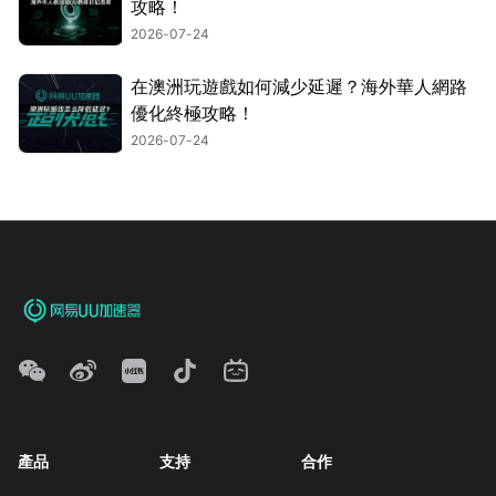
攻略！
2026-07-24
在澳洲玩遊戲如何減少延遲？海外華人網路
優化終極攻略！
2026-07-24
產品
支持
合作