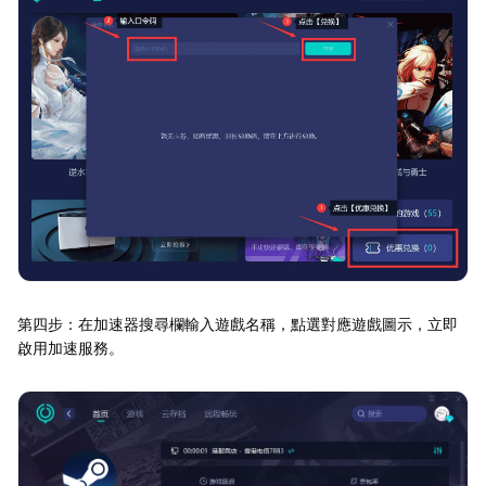
第四步：在加速器搜尋欄輸入遊戲名稱，點選對應遊戲圖示，立即
啟用加速服務。