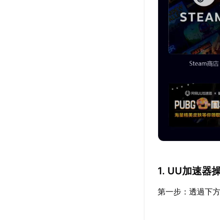
1. UU加速器
第一步：透過下