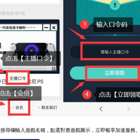
器搜尋欄輸入遊戲名稱，點選對應遊戲圖示，立即暢享加速服務