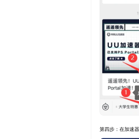
第四步：在加速