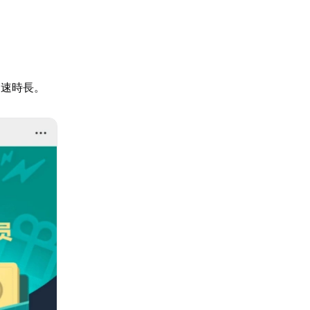
加速時長。