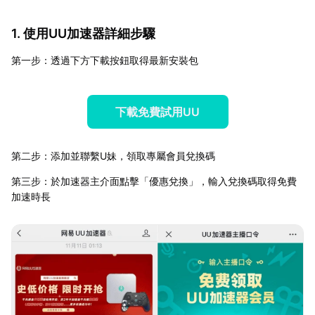
1. 使用UU加速器詳細步驟
第一步：透過下方下載按鈕取得最新安裝包
下載免費試用UU
第二步：添加並聯繫U妹，領取專屬會員兌換碼
第三步：於加速器主介面點擊「優惠兌換」，輸入兌換碼取得免費
加速時長