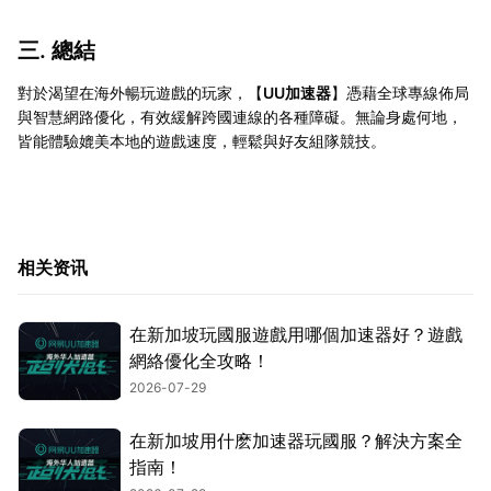
三. 總結
對於渴望在海外暢玩遊戲的玩家，【
UU加速器
】憑藉全球專線佈局
與智慧網路優化，有效緩解跨國連線的各種障礙。無論身處何地，
皆能體驗媲美本地的遊戲速度，輕鬆與好友組隊競技。
相关资讯
在新加坡玩國服遊戲用哪個加速器好？遊戲
網絡優化全攻略！
2026-07-29
在新加坡用什麽加速器玩國服？解決方案全
指南！