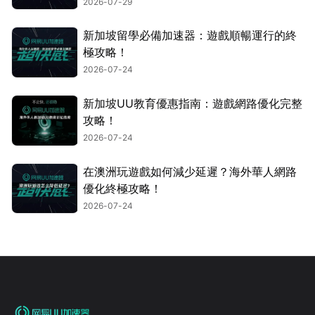
2026-07-29
新加坡留學必備加速器：遊戲順暢運行的終
極攻略！
2026-07-24
新加坡UU教育優惠指南：遊戲網路優化完整
攻略！
2026-07-24
在澳洲玩遊戲如何減少延遲？海外華人網路
優化終極攻略！
2026-07-24