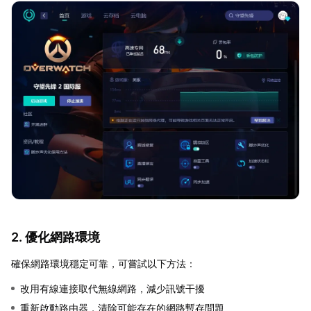
2. 優化網路環境
確保網路環境穩定可靠，可嘗試以下方法：
改用有線連接取代無線網路，減少訊號干擾
重新啟動路由器，清除可能存在的網路暫存問題