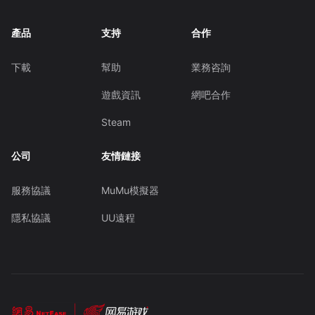
產品
支持
合作
下載
幫助
業務咨詢
遊戲資訊
網吧合作
Steam
公司
友情鏈接
服務協議
MuMu模擬器
隱私協議
UU遠程