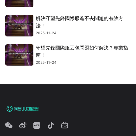
解決守望先鋒國際服進不去問題的有效方
法！
2025-11-24
守望先鋒國際服丟包問題如何解決？專業指
南！
2025-11-24