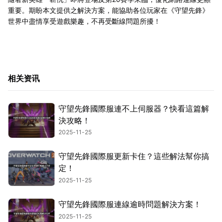
重要。期盼本文提供之解決方案，能協助各位玩家在《守望先鋒》
世界中盡情享受遊戲樂趣，不再受斷線問題所擾！
相关资讯
守望先鋒國際服連不上伺服器？快看這篇解
決攻略！
2025-11-25
守望先鋒國際服更新卡住？這些解法幫你搞
定！
2025-11-25
守望先鋒國際服連線逾時問題解決方案！
2025-11-25