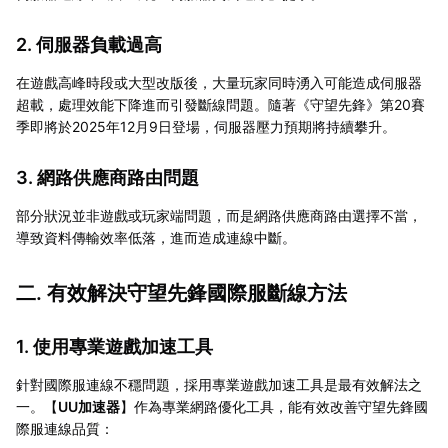
2. 伺服器負載過高
在遊戲高峰時段或大型改版後，大量玩家同時湧入可能造成伺服器
超載，處理效能下降進而引發斷線問題。隨著《守望先鋒》第20賽
季即將於2025年12月9日登場，伺服器壓力預期將持續攀升。
3. 網路供應商路由問題
部分狀況並非遊戲或玩家端問題，而是網路供應商路由選擇不當，
導致資料傳輸效率低落，進而造成連線中斷。
二. 有效解決守望先鋒國際服斷線方法
1. 使用專業遊戲加速工具
針對國際服連線不穩問題，採用專業遊戲加速工具是最有效解法之
一。【
UU加速器
】作為專業網路優化工具，能有效改善守望先鋒國
際服連線品質：