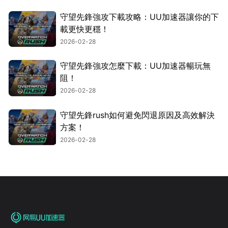
守望先鋒強攻下載攻略：UU加速器讓你的下
載更快更穩！
2026-02-28
守望先鋒強攻怎麼下載：UU加速器暢玩無
阻！
2026-02-28
守望先鋒rush如何避免閃退原因及高效解決
方案！
2026-02-28