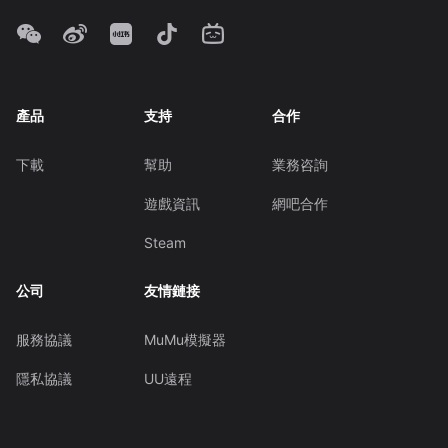
產品
支持
合作
下載
幫助
業務咨詢
遊戲資訊
網吧合作
Steam
公司
友情鏈接
服務協議
MuMu模擬器
隱私協議
UU遠程