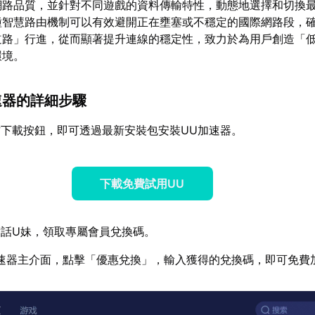
網路品質，並針對不同遊戲的資料傳輸特性，動態地選擇和切換
種智慧路由機制可以有效避開正在壅塞或不穩定的國際網路段，
道路」行進，從而顯著提升連線的穩定性，致力於為用戶創造「
環境。
加速器的詳細步驟
下載按鈕，即可透過最新安裝包安裝UU加速器。
下載免費試用UU
話U妹，領取專屬會員兌換碼。
速器主介面，點擊「優惠兌換」，輸入獲得的兌換碼，即可免費