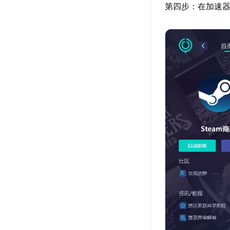
第四步：在加速