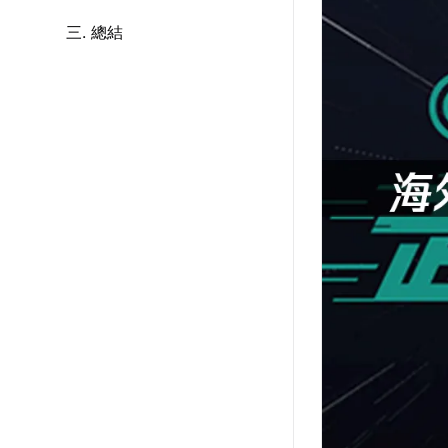
三. 總結