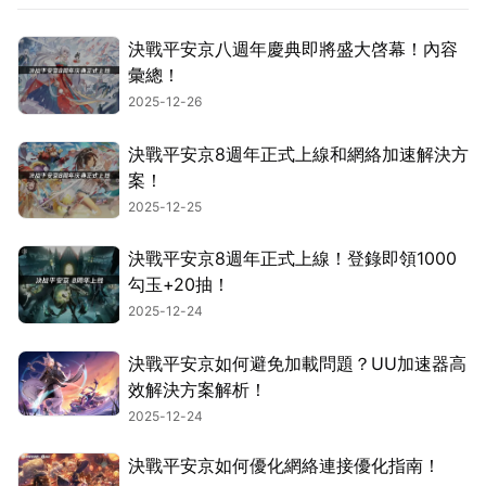
決戰平安京八週年慶典即將盛大啓幕！內容
彙總！
2025-12-26
決戰平安京8週年正式上線和網絡加速解決方
案！
2025-12-25
決戰平安京8週年正式上線！登錄即領1000
勾玉+20抽！
2025-12-24
決戰平安京如何避免加載問題？UU加速器高
效解決方案解析！
2025-12-24
決戰平安京如何優化網絡連接優化指南！