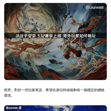
然而，對於一些玩家來說，希望在遊玩時候能夠有一個穩定的網絡
環境。