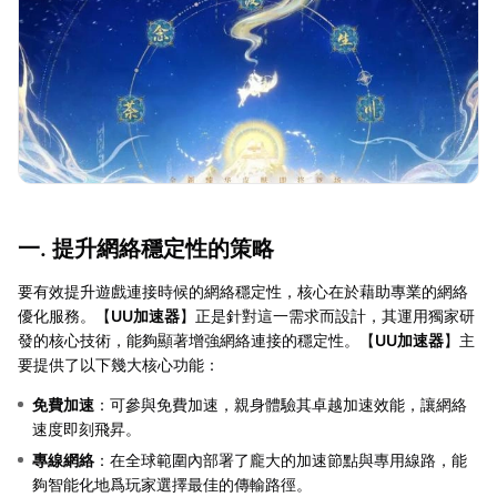
一. 提升網絡穩定性的策略
要有效提升遊戲連接時候的網絡穩定性，核心在於藉助專業的網絡
優化服務。【
UU加速器
】正是針對這一需求而設計，其運用獨家研
發的核心技術，能夠顯著增強網絡連接的穩定性。【
UU加速器
】主
要提供了以下幾大核心功能：
免費加速
：可參與免費加速，親身體驗其卓越加速效能，讓網絡
速度即刻飛昇。
專線網絡
：在全球範圍內部署了龐大的加速節點與專用線路，能
夠智能化地爲玩家選擇最佳的傳輸路徑。