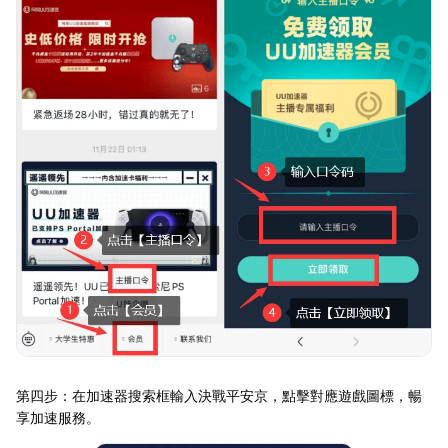
第四步：在加速器搜索框輸入決戰平安京，點擊對應遊戲圖標，暢
享加速服務。