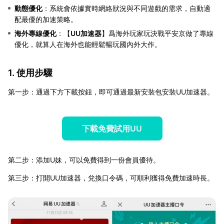
動態優化
：系統會依據實時網絡狀況與不同遊戲的需求，自動適
配最優的加速策略。
海外專線優化
：【
UU加速器
】爲海外玩家玩決戰平安京做了專線
優化，就算人在海外也能輕鬆暢玩國內外大作。
1. 使用步驟
第一步：通過下方下載按鈕，即可通過最新安裝包安裝UU加速器。
下載免費試用UU
第二步：添加U妹，可以免費得到一份會員優待。
第三步：打開UU加速器，兌換口令碼，可順利獲得免費加速時長。