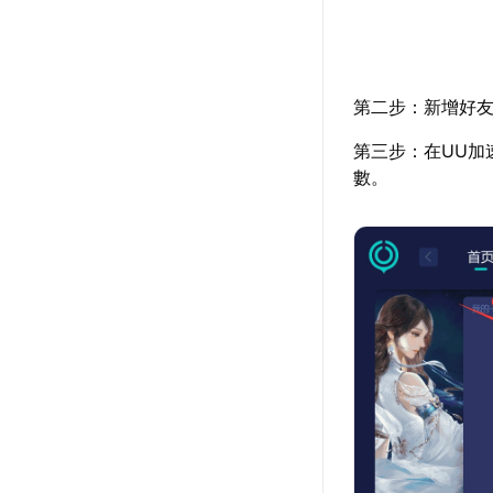
第二步：新增好友
第三步：在UU加
數。