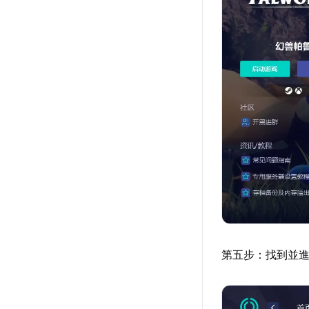
第五步：找到並進