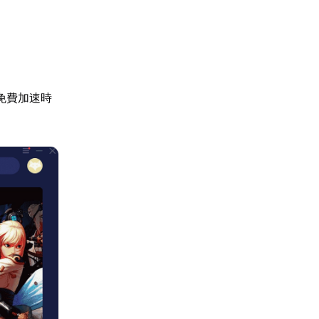
免費加速時