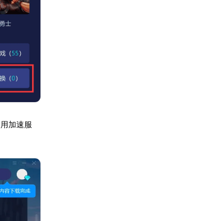
使用加速服