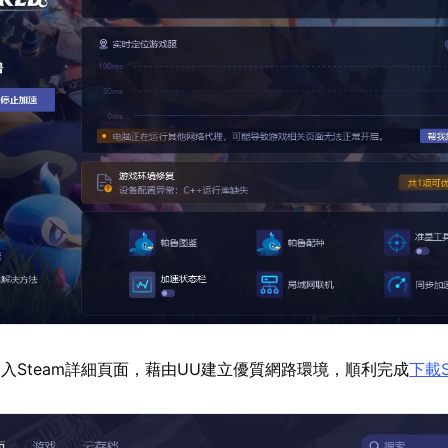
入Steam詳細頁面，藉由UU建立優質網路環境，順利完成
下載S