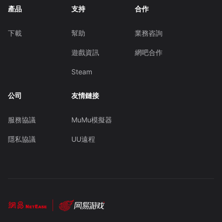
產品
支持
合作
下載
幫助
業務咨詢
遊戲資訊
網吧合作
Steam
公司
友情鏈接
服務協議
MuMu模擬器
隱私協議
UU遠程