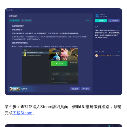
第五步：查找並進入Steam詳細頁面，借助UU搭建優質網路，順暢
完成
下載Steam
。