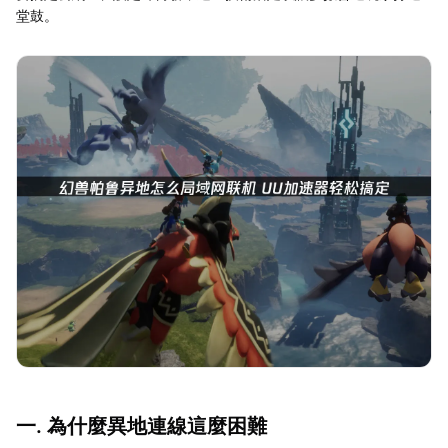
堂鼓。
一. 為什麼異地連線這麼困難