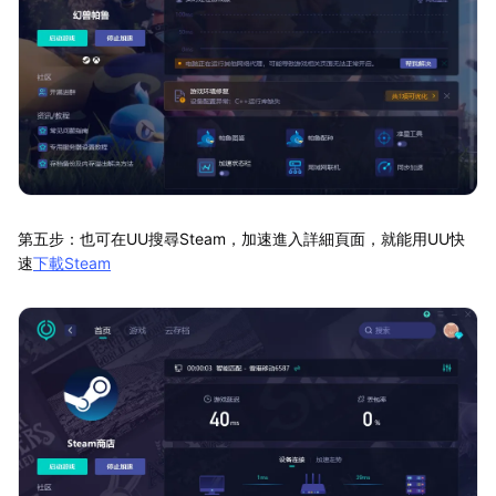
第五步：也可在UU搜尋Steam，加速進入詳細頁面，就能用UU快
速
下載Steam