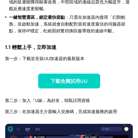
域的延遲能獲得顯著改善，中部區域的連線品質也大幅提升，遊
戲反應速度更順暢。
一鍵智慧選區，鎖定最快節點
：只需在加速器內搜尋「幻獸帕
魯」並啟動加速，系統就會自動配對當前速度最佳的伺服器節
點，保持IP穩定，杜絕因頻繁切換區服導致的連線中斷。
1.1 輕鬆上手，立即加速
第一步：下載並安裝UU加速器的最新版本
下載免費試用UU
第二步：加入「U妹」為好友，領取試用資格
第三步：在加速器主介面輸入兌換碼，完成加速服務的啟用