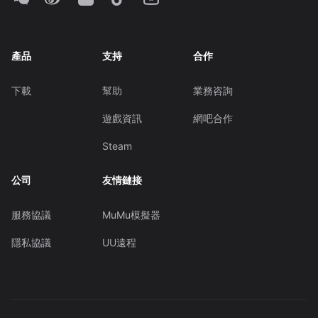
產品
支持
合作
下載
幫助
業務咨詢
遊戲資訊
網吧合作
Steam
公司
友情鏈接
服務協議
MuMu模擬器
隱私協議
UU遠程