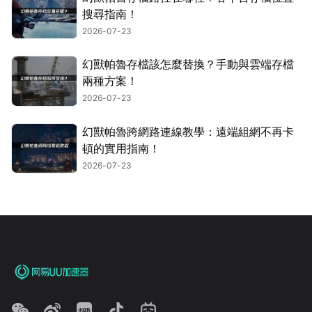
搜尋指南！
2026-07-23
幻獸帕魯存檔該怎麼替換？手動與雲端存檔
兩種方案！
2026-07-23
幻獸帕魯跨網路連線教學：遠端組網不再卡
頓的實用指南！
2026-07-23