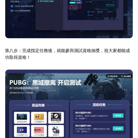
第八步：完成指定任務後，就能參與測試資格抽獎，祝大家都能成
功取得資格！