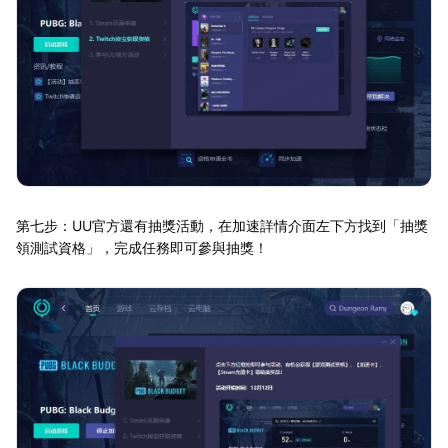
第七步：UU官方還有抽獎活動，在加速詳情介面左下方找到「抽獎
領測試資格」，完成任務即可參與抽獎！