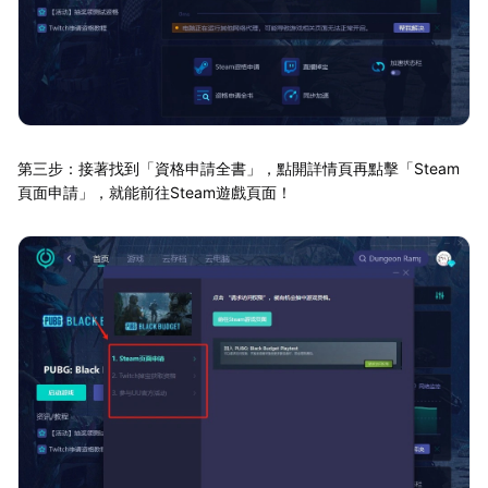
第三步：接著找到「資格申請全書」，點開詳情頁再點擊「Steam
頁面申請」，就能前往Steam遊戲頁面！