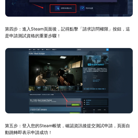
第四步：進入Steam頁面後，記得點擊「請求訪問權限」按鈕，這
是申請測試資格的重要步驟！
第五步：登入您的Steam帳號，確認資訊後提交測試申請，頁面自
動跳轉即表示申請成功！