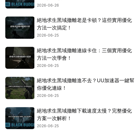
2026-06-26
絕地求生黑域撤離老是卡頓？這些實用優化
方法一次搞定！
2026-06-25
絕地求生黑域撤離連線卡住：三個實用優化
方法一次學會！
2026-06-25
絕地求生黑域撤離進不去？UU加速器一鍵幫
你優化連線！
2026-06-25
絕地求生黑域撤離下載速度太慢？完整優化
方案一次解析！
2026-06-25