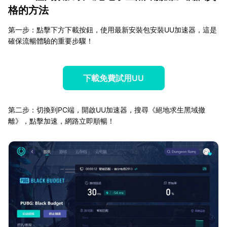
格的方法
第一步：點擊下方下載按鈕，使用最新安裝包安裝UU加速器，這是
確保流暢體驗的重要步驟！
下載免費試用UU
第二步：切換到PC端，開啟UU加速器，搜尋《絕地求生黑域撤
離》，點擊加速，網路立即順暢！