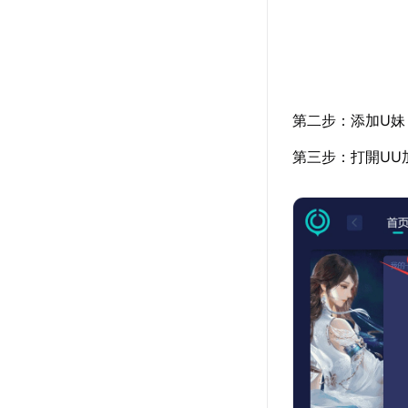
第二步：添加U妹
第三步：打開UU