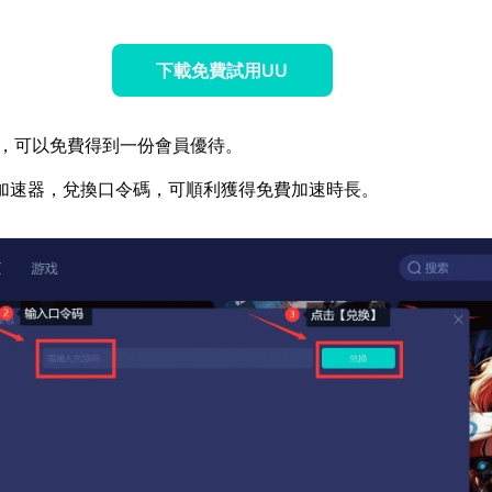
下載免費試用UU
，可以免費得到一份會員優待。
加速器，兌換口令碼，可順利獲得免費加速時長。