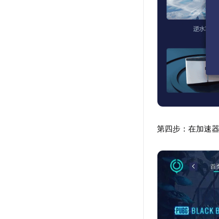
第四步：在加速