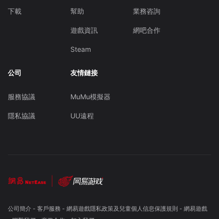
下載
幫助
業務咨詢
遊戲資訊
網吧合作
Steam
公司
友情鏈接
服務協議
MuMu模擬器
隱私協議
UU遠程
公司簡介
-
客戶服務
-
網易遊戲隱私政策及兒童個人信息保護規則
-
網易遊戲