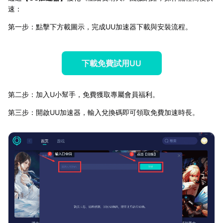
速：
第一步：點擊下方載圖示，完成UU加速器下載與安裝流程。
下載免費試用UU
第二步：加入U小幫手，免費獲取專屬會員福利。
第三步：開啟UU加速器，輸入兌換碼即可領取免費加速時長。