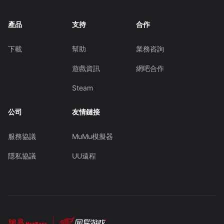
產品
支持
合作
下載
幫助
業務咨詢
遊戲資訊
網吧合作
Steam
公司
友情鏈接
服務協議
MuMu模擬器
隱私協議
UU遠程