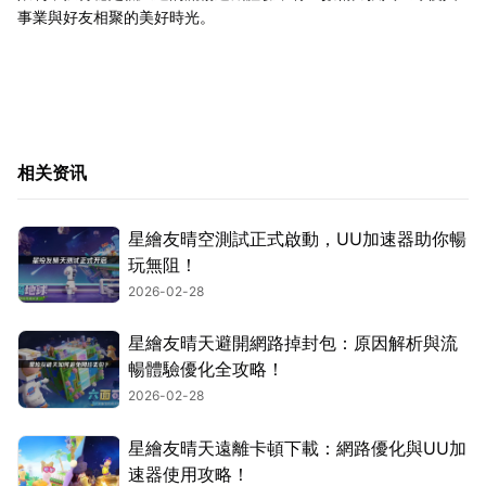
事業與好友相聚的美好時光。
相关资讯
星繪友晴空測試正式啟動，UU加速器助你暢
玩無阻！
2026-02-28
星繪友晴天避開網路掉封包：原因解析與流
暢體驗優化全攻略！
2026-02-28
星繪友晴天遠離卡頓下載：網路優化與UU加
速器使用攻略！