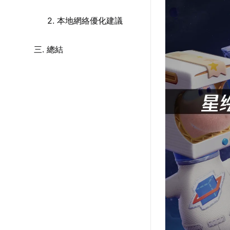
2. 本地網絡優化建議
三. 總結