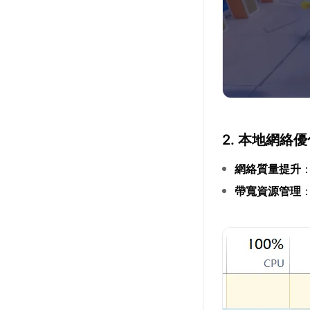
2. 本地網絡
網絡質量提升
帶寬資源管理