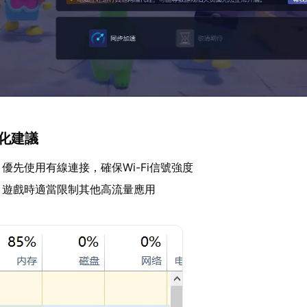
優化建議
：優先使用有線連接，確保Wi-Fi信號強度
：遊戲時適當限制其他高流量應用