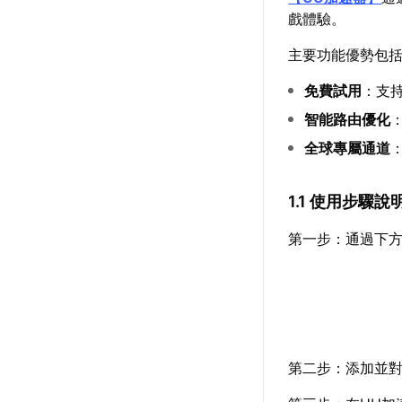
戲體驗。
主要功能優勢包
免費試用
：支
智能路由優化
全球專屬通道
1.1 使用步驟說
第一步：通過下方
第二步：添加並對