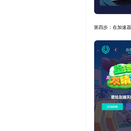
第四步：在加速