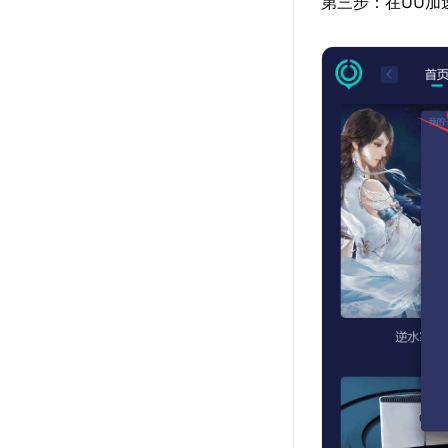
第三步：在UU加