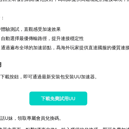
括：
持體驗測試，直觀感受加速效果
：自動選擇最優傳輸路徑，提升連接穩定性
：通過遍布全球的加速節點，爲海外玩家提供直達國服的優質連
明
下載按鈕，即可通過最新安裝包安裝UU加速器。
下載免費試用UU
話U妹，領取專屬會員兌換碼。