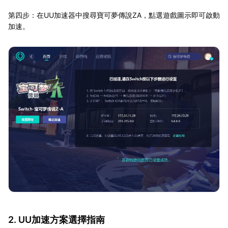
第四步：在UU加速器中搜尋寶可夢傳說ZA，點選遊戲圖示即可啟動
加速。
2. UU加速方案選擇指南