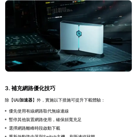
3. 補充網路優化技巧
除【
UU加速器
】外，實施以下措施可提升下載體驗：
優先使用有線網路取代無線連線
暫停其他裝置網路使用，確保頻寬充足
選擇網路離峰時段啟動下載
重新啟動路由器與Switch主機，刷新連線狀態