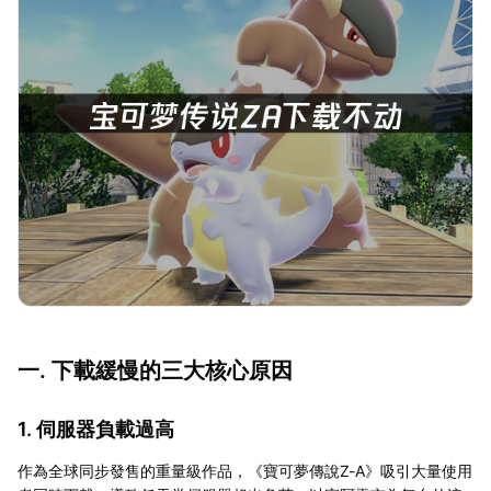
一. 下載緩慢的三大核心原因
1. 伺服器負載過高
作為全球同步發售的重量級作品，《寶可夢傳說Z-A》吸引大量使用