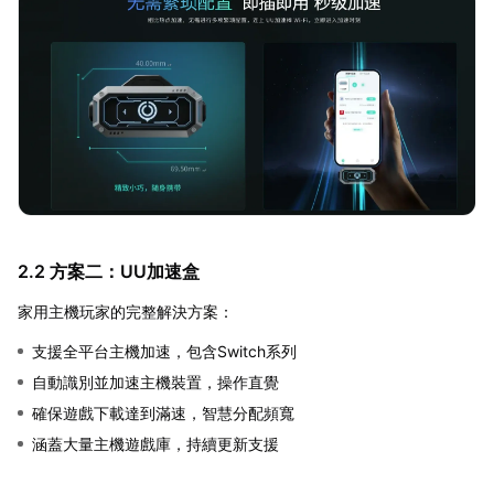
2.2 方案二：UU加速盒
家用主機玩家的完整解決方案：
支援全平台主機加速，包含Switch系列
自動識別並加速主機裝置，操作直覺
確保遊戲下載達到滿速，智慧分配頻寬
涵蓋大量主機遊戲庫，持續更新支援