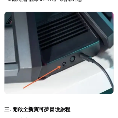
三. 開啟全新寶可夢冒險旅程