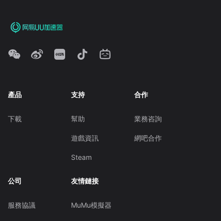
產品
支持
合作
下載
幫助
業務咨詢
遊戲資訊
網吧合作
Steam
公司
友情鏈接
服務協議
MuMu模擬器