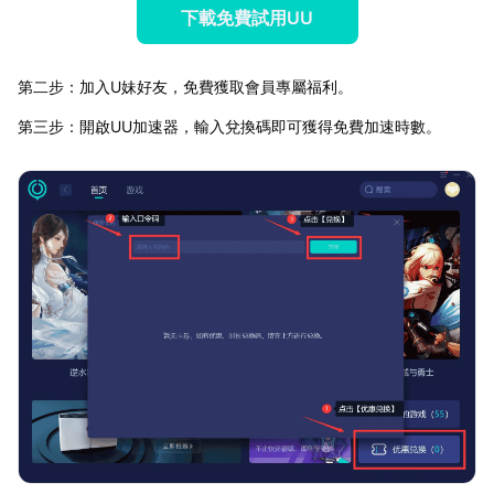
下載免費試用UU
第二步：加入U妹好友，免費獲取會員專屬福利。
第三步：開啟UU加速器，輸入兌換碼即可獲得免費加速時數。