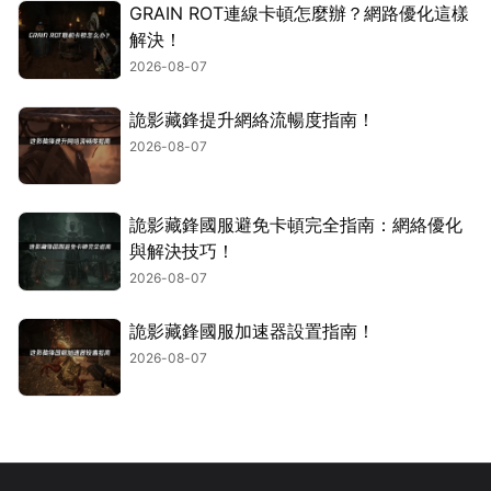
GRAIN ROT連線卡頓怎麼辦？網路優化這樣
解決！
2026-08-07
詭影藏鋒提升網絡流暢度指南！
2026-08-07
詭影藏鋒國服避免卡頓完全指南：網絡優化
與解決技巧！
2026-08-07
詭影藏鋒國服加速器設置指南！
2026-08-07