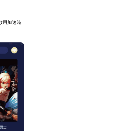
啟用加速時