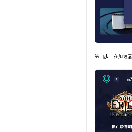
第四步：在加速