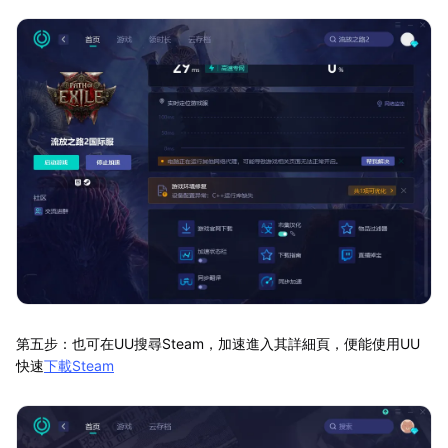
第五步：也可在UU搜尋Steam，加速進入其詳細頁，便能使用UU
快速
下載Steam