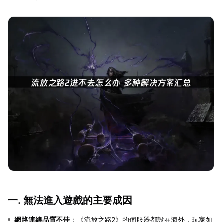
一. 無法進入遊戲的主要成因
網路連線品質不佳
：《流放之路2》的伺服器都設在海外，玩家如