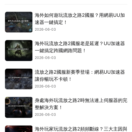
海外如何遊玩流放之路2國服？用網易UU加
速器一鍵搞定！
2026-06-03
海外玩流放之路2國服老是延遲？UU加速器
一鍵搞定跨國網路問題！
2026-06-03
流放之路2國服新賽季登場：網易UU加速器
讓你暢玩不卡頓！
2026-06-03
身處海外玩流放之路2時無法連上伺服器的完
整解決方案！
2026-06-03
海外玩家玩流放之路2頻頻斷線？三大主因與