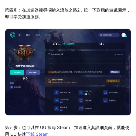
第四步：在加速器搜尋欄輸入流放之路2，按一下對應的遊戲圖示，
即可享受加速服務。
第五步：也可以在 UU 搜尋 Steam，加速進入其詳細頁面，就能使
用 UU 快速
下載 Steam