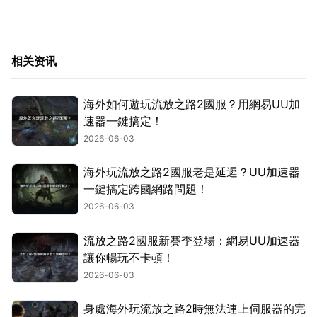
相关资讯
海外如何遊玩流放之路2國服？用網易UU加
速器一鍵搞定！
2026-06-03
海外玩流放之路2國服老是延遲？UU加速器
一鍵搞定跨國網路問題！
2026-06-03
流放之路2國服新賽季登場：網易UU加速器
讓你暢玩不卡頓！
2026-06-03
身處海外玩流放之路2時無法連上伺服器的完