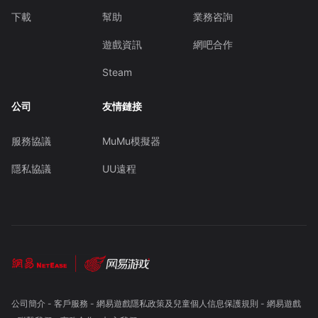
下載
幫助
業務咨詢
遊戲資訊
網吧合作
Steam
公司
友情鏈接
服務協議
MuMu模擬器
隱私協議
UU遠程
公司簡介
-
客戶服務
-
網易遊戲隱私政策及兒童個人信息保護規則
-
網易遊戲