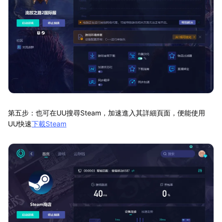
第五步：也可在UU搜尋Steam，加速進入其詳細頁面，便能使用
UU快速
下載Steam