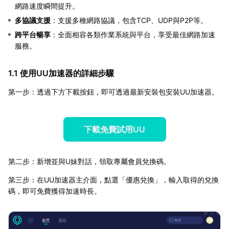
網路速度瞬間提升。
多協議支援
：支援多種網路協議，包含TCP、UDP與P2P等。
跨平台暢享
：全面相容各類作業系統與平台，享受最佳網路加速
服務。
1.1 使用UU加速器的詳細步驟
第一步：透過下方下載按鈕，即可透過最新安裝包安裝UU加速器。
下載免費試用UU
第二步：新增並與U妹對話，領取專屬會員兌換碼。
第三步：在UU加速器主介面，點選「優惠兌換」，輸入取得的兌換
碼，即可免費獲得加速時長。