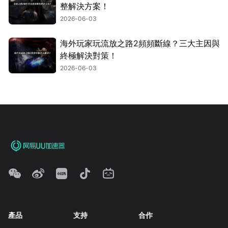
整解決方案！
2026-06-03
海外玩家玩流放之路2頻頻斷線？三大主因與
終極解決對策！
2026-06-03
產品
支持
合作