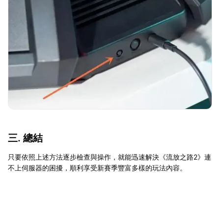
三. 總結
只要依照上述方法逐步檢查與操作，就能迅速解決《流放之路2》連
不上伺服器的困擾，順利享受新賽季豐富多樣的玩法內容。