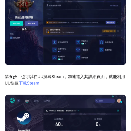
第五步：也可以在UU搜尋Steam，加速進入其詳細頁面，就能利用
UU快速
下載Steam