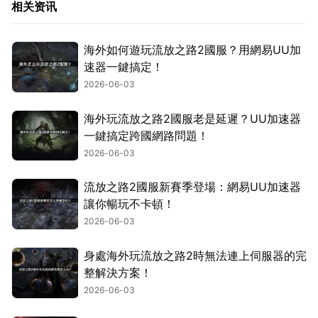
相关资讯
海外如何遊玩流放之路2國服？用網易UU加
速器一鍵搞定！
2026-06-03
海外玩流放之路2國服老是延遲？UU加速器
一鍵搞定跨國網路問題！
2026-06-03
流放之路2國服新賽季登場：網易UU加速器
讓你暢玩不卡頓！
2026-06-03
身處海外玩流放之路2時無法連上伺服器的完
整解決方案！
2026-06-03