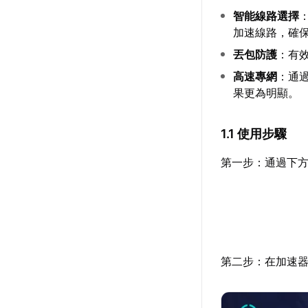
智能線路選擇
加速線路，確
丟包防護
：有
高速專網
：通
果更為明顯。
1.1 使用步驟
第一步：通過下方
第二步：在加速器