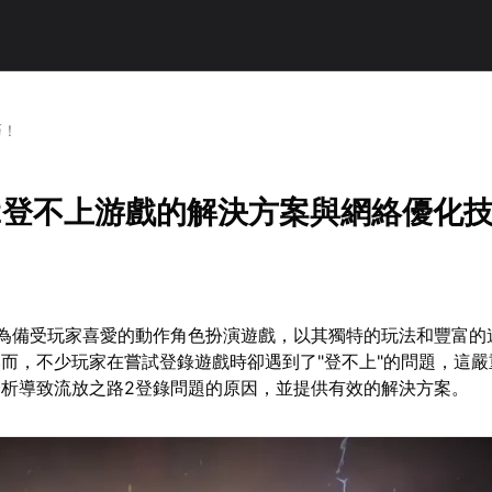
巧！
2登不上游戲的解決方案與網絡優化
作為備受玩家喜愛的動作角色扮演遊戲，以其獨特的玩法和豐富的
而，不少玩家在嘗試登錄遊戲時卻遇到了"登不上"的問題，這嚴
析導致流放之路2登錄問題的原因，並提供有效的解決方案。