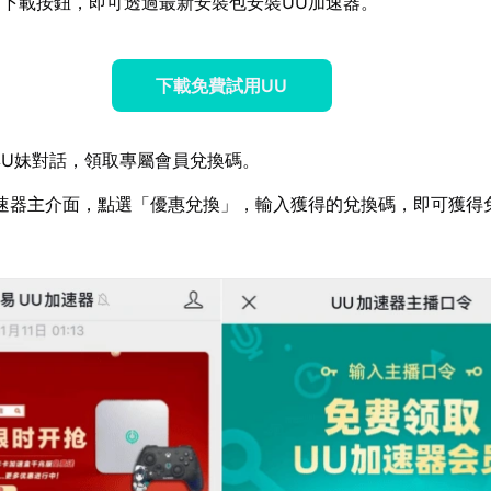
下載按鈕，即可透過最新安裝包安裝UU加速器。
下載免費試用UU
U妹對話，領取專屬會員兌換碼。
速器主介面，點選「優惠兌換」，輸入獲得的兌換碼，即可獲得