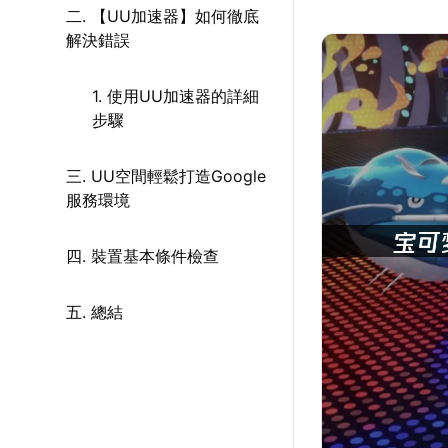
二. 【UU加速器】如何徹底
解決錯誤
1. 使用UU加速器的詳細
步驟
三. UU空間輕鬆打造Google
服務環境
四. 裝置基本條件檢查
五. 總結