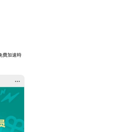
免費加速時