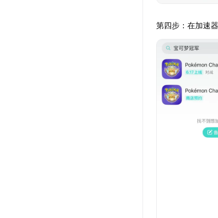
第四步：在加速