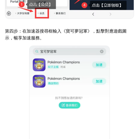
第四步：在加速器搜尋框輸入《寶可夢冠軍》，點擊對應遊戲圖
示，暢享加速服務。