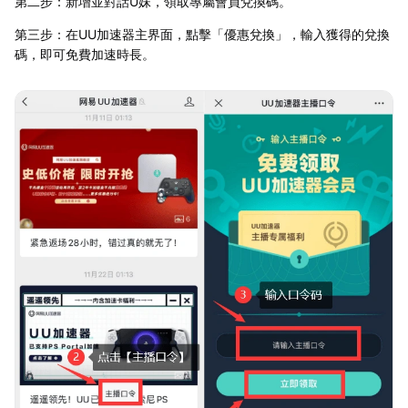
第二步：新增並對話U妹，領取專屬會員兌換碼。
第三步：在UU加速器主界面，點擊「優惠兌換」，輸入獲得的兌換
碼，即可免費加速時長。