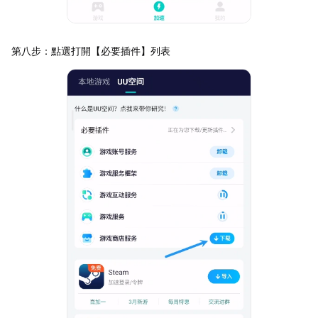
第八步：點選打開【必要插件】列表