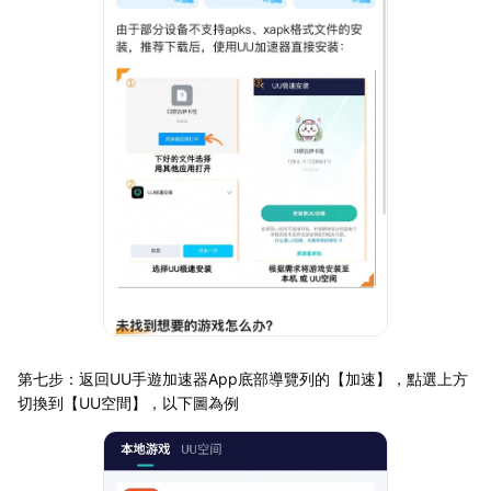
第七步：返回UU手遊加速器App底部導覽列的【加速】，點選上方
切換到【UU空間】，以下圖為例