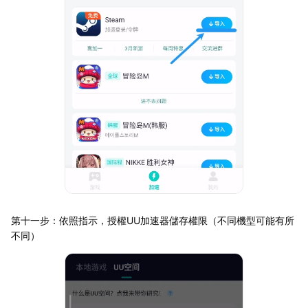
第十一步：依照指示，授權UU加速器儲存權限（不同機型可能有所
不同）