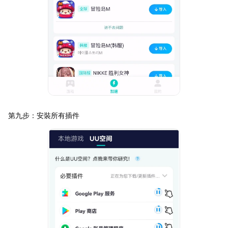
第九步：安裝所有插件