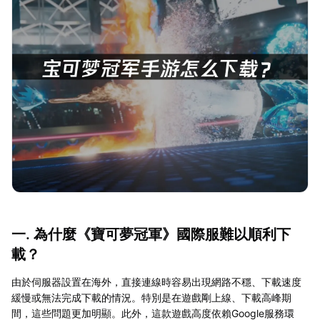
一. 為什麼《寶可夢冠軍》國際服難以順利下
載？
由於伺服器設置在海外，直接連線時容易出現網路不穩、下載速度
緩慢或無法完成下載的情況。特別是在遊戲剛上線、下載高峰期
間，這些問題更加明顯。此外，這款遊戲高度依賴Google服務環