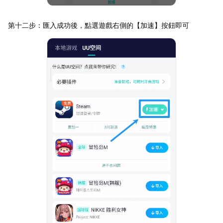
第十二步：匯入成功後，點選遊戲右側的【加速】按鈕即可