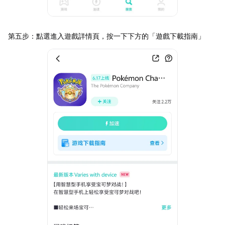
第五步：點選進入遊戲詳情頁，按一下下方的「遊戲下載指南」