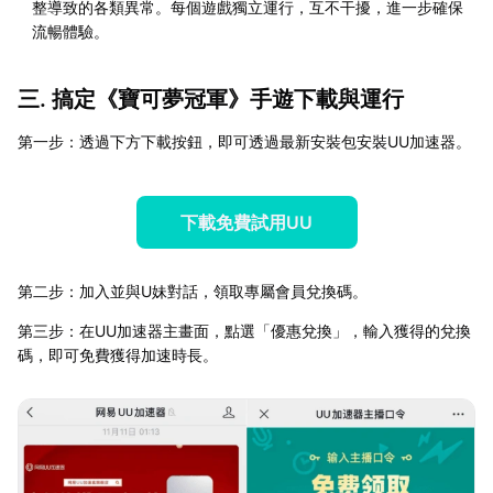
整導致的各類異常。每個遊戲獨立運行，互不干擾，進一步確保
流暢體驗。
三. 搞定《寶可夢冠軍》手遊下載與運行
第一步：透過下方下載按鈕，即可透過最新安裝包安裝UU加速器。
下載免費試用UU
第二步：加入並與U妹對話，領取專屬會員兌換碼。
第三步：在UU加速器主畫面，點選「優惠兌換」，輸入獲得的兌換
碼，即可免費獲得加速時長。