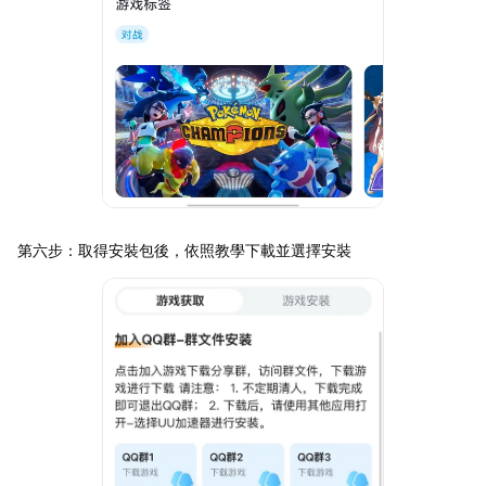
第六步：取得安裝包後，依照教學下載並選擇安裝