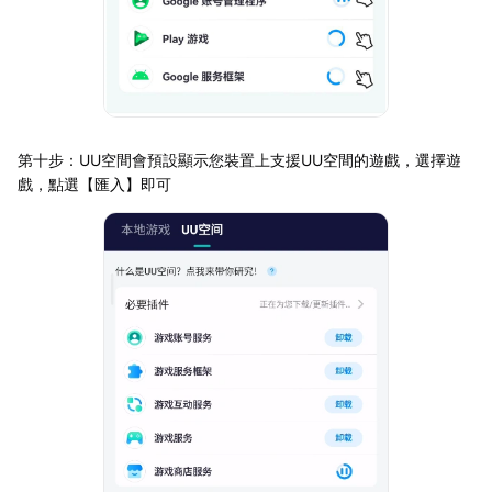
第十步：UU空間會預設顯示您裝置上支援UU空間的遊戲，選擇遊
戲，點選【匯入】即可