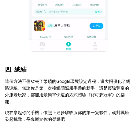
四. 總結
這個方法不僅省去了繁瑣的Google環境設定過程，還大幅優化了網
路連線。無論你是第一次接觸國際服手遊的新手，還是經驗豐富的
外服老玩家，都能用最簡單快速的方式體驗《寶可夢冠軍》的樂
趣。
現在拿起你的手機，依照上述步驟收服你的第一隻夥伴，朝對戰塔
發起挑戰，爭奪屬於你的榮耀吧！