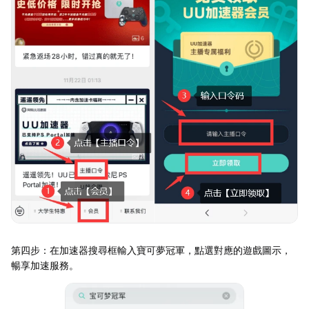
第四步：在加速器搜尋框輸入寶可夢冠軍，點選對應的遊戲圖示，
暢享加速服務。