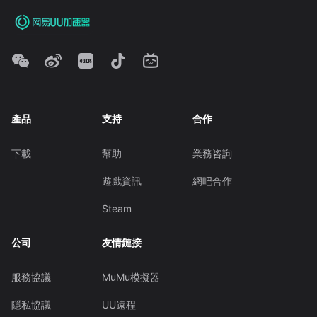
產品
支持
合作
下載
幫助
業務咨詢
遊戲資訊
網吧合作
Steam
公司
友情鏈接
服務協議
MuMu模擬器
隱私協議
UU遠程