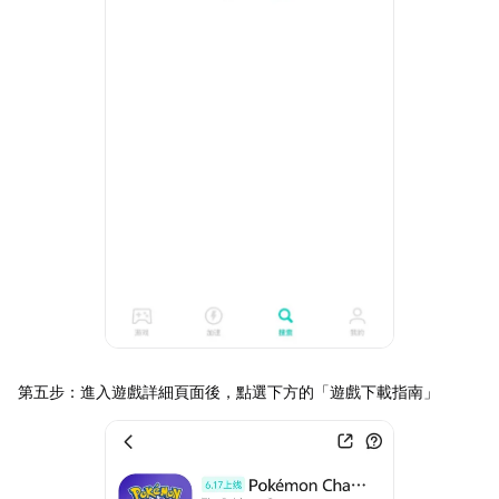
第五步：進入遊戲詳細頁面後，點選下方的「遊戲下載指南」