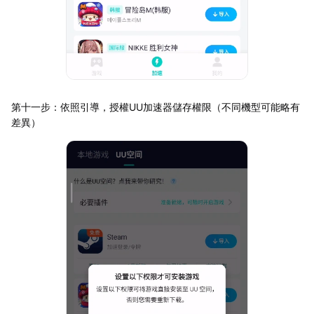
第十一步：依照引導，授權UU加速器儲存權限（不同機型可能略有
差異）