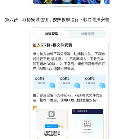
第六步：取得安裝包後，按照教學進行下載並選擇安裝