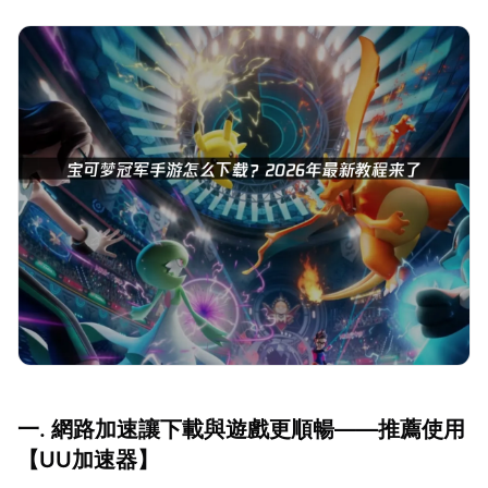
一. 網路加速讓下載與遊戲更順暢——推薦使用
【
UU加速器
】