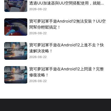
透過UU加速器與UU空間搭配使用，就能輕
鬆搞定！
2026-06-22
寶可夢冠軍手遊Android12無法安裝？UU空
間幫你輕鬆搞定！
2026-06-22
寶可夢冠軍手遊在Android12上進不去？快
速解決攻略！
2026-06-22
寶可夢冠軍手遊在Android12上閃退？完整
修復攻略！
2026-06-22