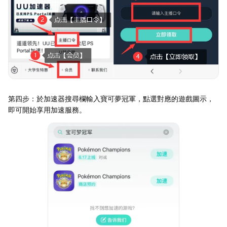
第四步：於加速器搜尋欄輸入寶可夢冠軍，點選對應的遊戲圖示，
即可開始享用加速服務。