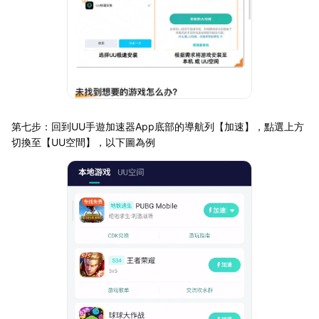
第七步：回到UU手遊加速器App底部的導航列【加速】，點選上方
切換至【UU空間】，以下圖為例