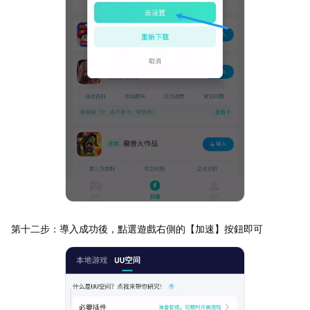
第十二步：導入成功後，點選遊戲右側的【加速】按鈕即可