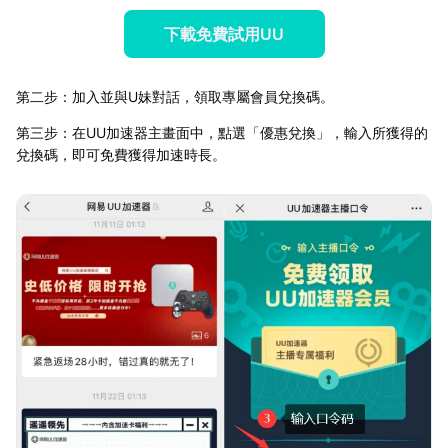
下載免費試用UU
第二步：加入並與U妹對話，領取專屬會員兌換碼。
第三步：在UU加速器主畫面中，點選「優惠兌換」，輸入所獲得的
兌換碼，即可免費獲得加速時長。