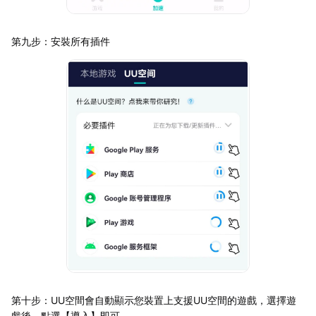
第九步：安裝所有插件
第十步：UU空間會自動顯示您裝置上支援UU空間的遊戲，選擇遊
戲後，點選【導入】即可