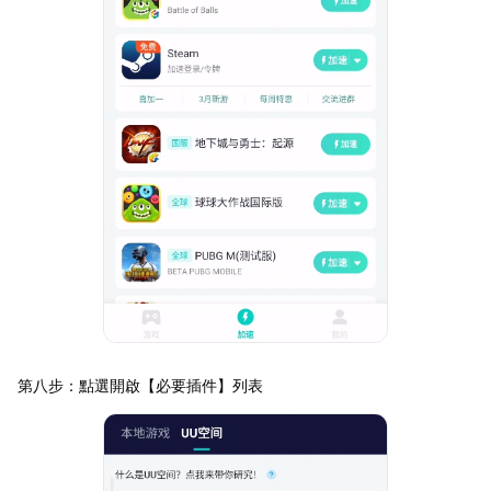
第八步：點選開啟【必要插件】列表