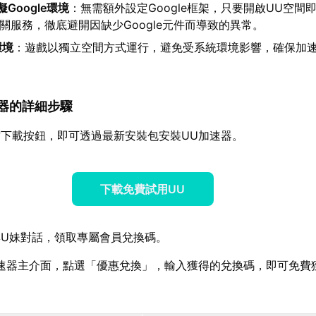
Google環境
：無需額外設定Google框架，只要開啟UU空間
lay相關服務，徹底避開因缺少Google元件而導致的異常。
環境
：遊戲以獨立空間方式運行，避免受系統環境影響，確保加
加速器的詳細步驟
下載按鈕，即可透過最新安裝包安裝UU加速器。
下載免費試用UU
U妹對話，領取專屬會員兌換碼。
速器主介面，點選「優惠兌換」，輸入獲得的兌換碼，即可免費