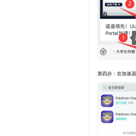
第四步：在加速