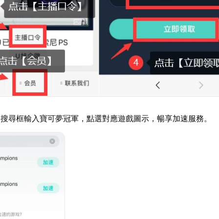
器搜尋框輸入寶可夢冠軍，點選對應遊戲圖示，暢享加速服務。