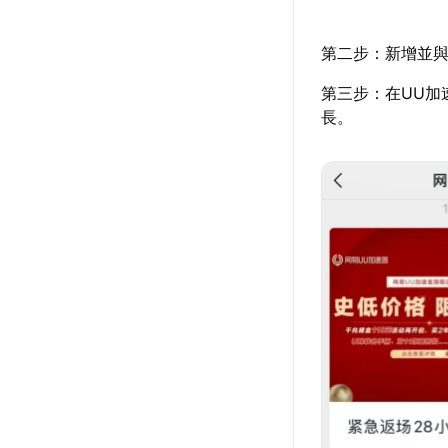
第二步：新增並與
第三步：在UU加
長。