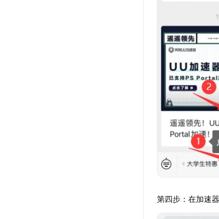
第四步：在加速