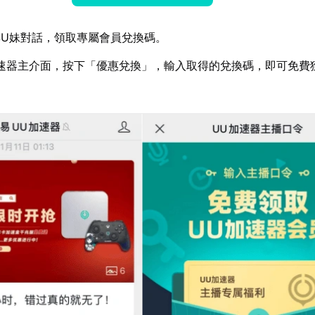
U妹對話，領取專屬會員兌換碼。
速器主介面，按下「優惠兌換」，輸入取得的兌換碼，即可免費