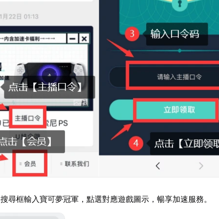
器搜尋框輸入寶可夢冠軍，點選對應遊戲圖示，暢享加速服務。