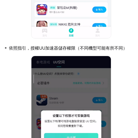
依照指引，授權UU加速器儲存權限（不同機型可能有所不同）