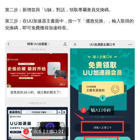
第二步：新增並與「U妹」對話，領取專屬會員兌換碼。
第三步：在UU加速器主畫面中，按一下「優惠兌換」，輸入取得的
兌換碼，即可免費獲得加速時長。