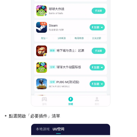
點選開啟「必要插件」清單