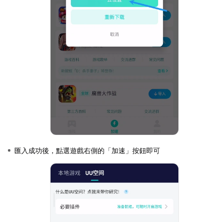
匯入成功後，點選遊戲右側的「加速」按鈕即可