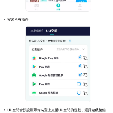
安裝所有插件
UU空間會預設顯示你裝置上支援UU空間的遊戲，選擇遊戲後點