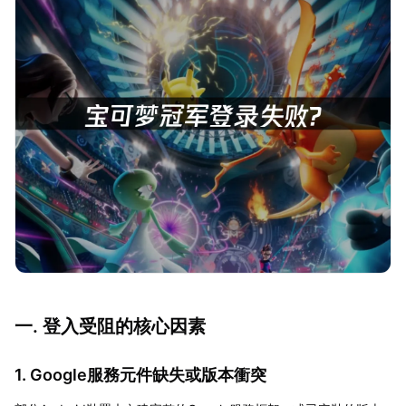
一. 登入受阻的核心因素
1. Google服務元件缺失或版本衝突