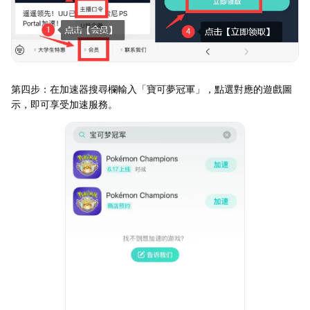
第四步：在加速器搜尋欄輸入「寶可夢冠軍」，點選對應的遊戲圖
示，即可享受加速服務。