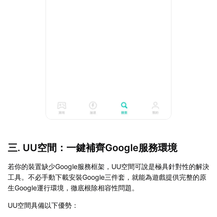
三. UU空間：一鍵補齊Google服務環境
若你的裝置缺少Google服務框架，UU空間可說是極具針對性的解決
工具。不必手動下載安裝Google三件套，就能為遊戲提供完整的原
生Google運行環境，徹底根除相容性問題。
UU空間具備以下優勢：