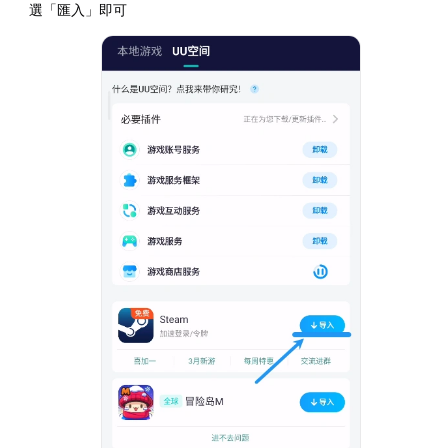
選「匯入」即可