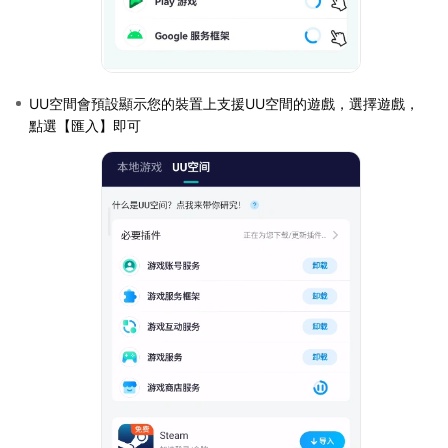
UU空間會預設顯示您的裝置上支援UU空間的遊戲，選擇遊戲，
點選【匯入】即可