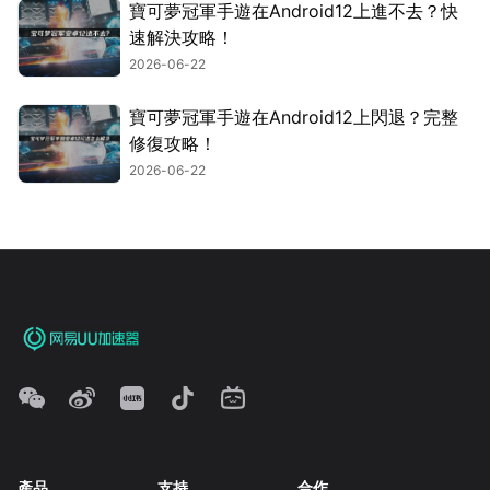
寶可夢冠軍手遊在Android12上進不去？快
速解決攻略！
2026-06-22
寶可夢冠軍手遊在Android12上閃退？完整
修復攻略！
2026-06-22
產品
支持
合作