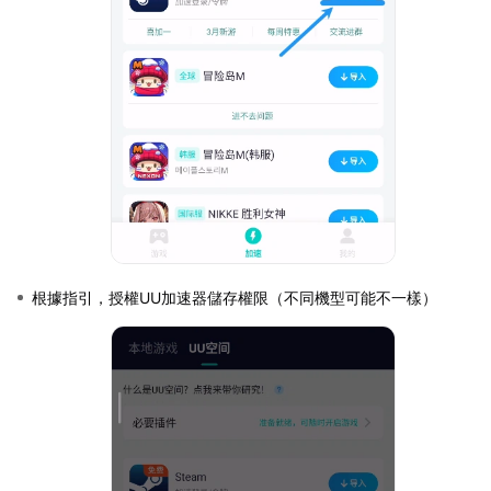
根據指引，授權UU加速器儲存權限（不同機型可能不一樣）