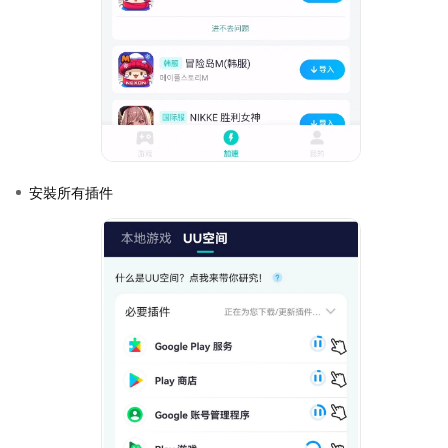
安裝所有插件