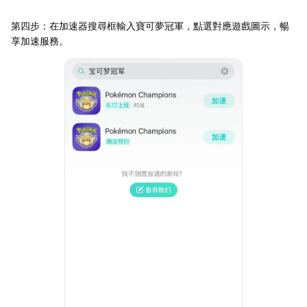
第四步：在加速器搜尋框輸入寶可夢冠軍，點選對應遊戲圖示，暢
享加速服務。