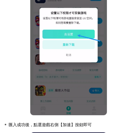
匯入成功後，點選遊戲右側【加速】按鈕即可