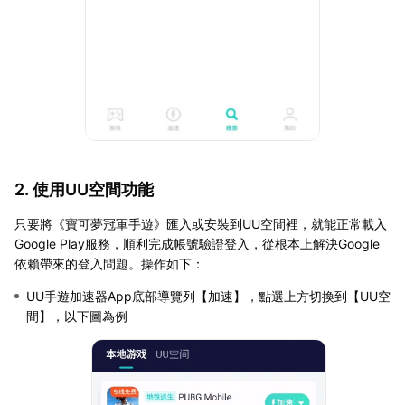
2. 使用UU空間功能
只要將《寶可夢冠軍手遊》匯入或安裝到UU空間裡，就能正常載入
Google Play服務，順利完成帳號驗證登入，從根本上解決Google
依賴帶來的登入問題。操作如下：
UU手遊加速器App底部導覽列【加速】，點選上方切換到【UU空
間】，以下圖為例