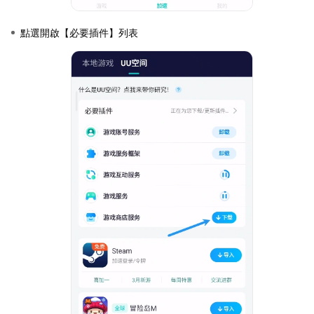
點選開啟【必要插件】列表