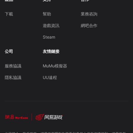
下載
幫助
業務咨詢
遊戲資訊
網吧合作
Steam
公司
友情鏈接
服務協議
MuMu模擬器
隱私協議
UU遠程