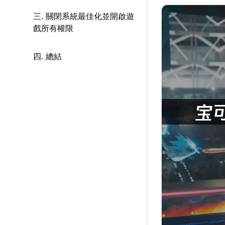
三. 關閉系統最佳化並開啟遊
戲所有權限
四. 總結