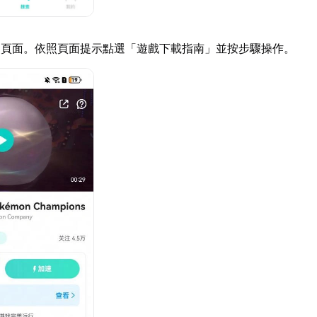
細頁面。依照頁面提示點選「遊戲下載指南」並按步驟操作。