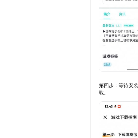
第四步：等待安裝
戰。