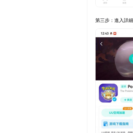
第三步：進入詳