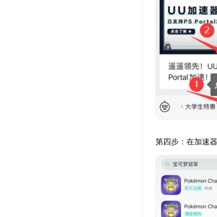
第四步：在加速