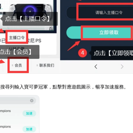
器搜尋列輸入寶可夢冠軍，點擊對應遊戲圖示，暢享加速服務。