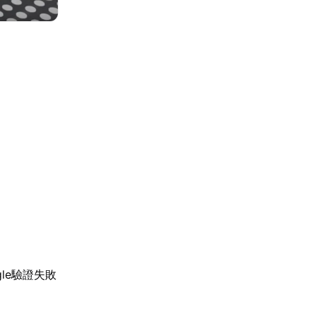
le驗證失敗