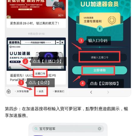
第四步：在加速器搜尋框輸入寶可夢冠軍，點擊對應遊戲圖示，暢
享加速服務。