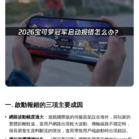
一. 啟動報錯的三項主要成因
網路波動幅度過大
：遊戲國際版的伺服器架設在海外，與玩家的
實體距離較遠，當用戶網路出現較大波動、傳輸線路不穩定時，
很容易發生資料斷流的情況，進而導致用戶端啟動時出現錯誤。