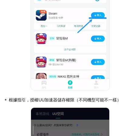
根據指引，授權UU加速器儲存權限（不同機型可能不一樣）