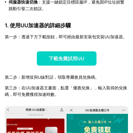
伺服器快速切換
：支援一鍵鎖定目標區服IP，避免因IP位址頻繁
跳動引發二次錯誤。
1. 使用UU加速器的詳細步驟
第一步：透過下方下載按鈕，即可經由最新安裝包安裝UU加速器。
下載免費試用UU
第二步：新增並與U妹對話，領取專屬會員兌換碼。
第三步：在UU加速器主畫面，點選「優惠兌換」，輸入取得的兌換
碼，即可免費獲得加速時數。