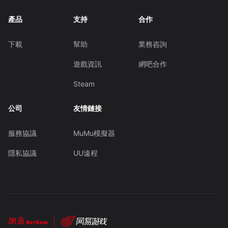
產品
支持
合作
下載
幫助
業務咨詢
遊戲資訊
網吧合作
Steam
公司
友情鏈接
服務協議
MuMu模擬器
隱私協議
UU遠程