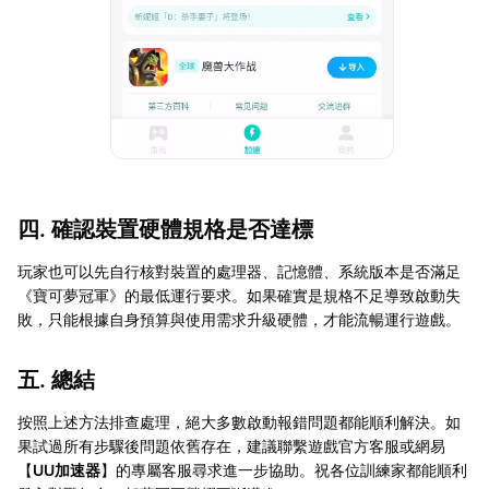
四. 確認裝置硬體規格是否達標
玩家也可以先自行核對裝置的處理器、記憶體、系統版本是否滿足
《寶可夢冠軍》的最低運行要求。如果確實是規格不足導致啟動失
敗，只能根據自身預算與使用需求升級硬體，才能流暢運行遊戲。
五. 總結
按照上述方法排查處理，絕大多數啟動報錯問題都能順利解決。如
果試過所有步驟後問題依舊存在，建議聯繫遊戲官方客服或網易
【
UU加速器
】的專屬客服尋求進一步協助。祝各位訓練家都能順利