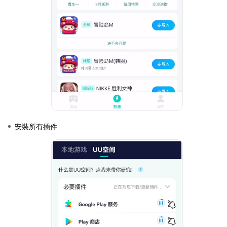
安裝所有插件