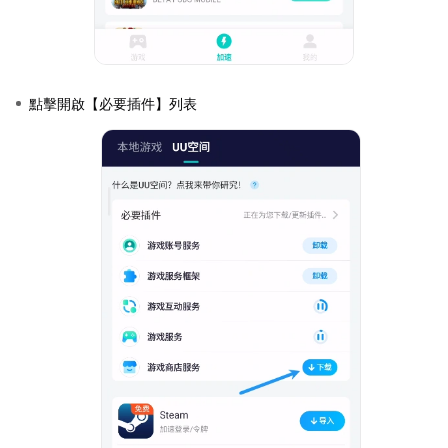
點擊開啟【必要插件】列表