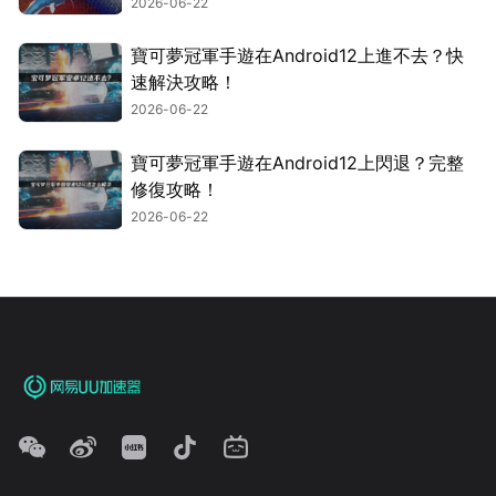
2026-06-22
寶可夢冠軍手遊在Android12上進不去？快
速解決攻略！
2026-06-22
寶可夢冠軍手遊在Android12上閃退？完整
修復攻略！
2026-06-22