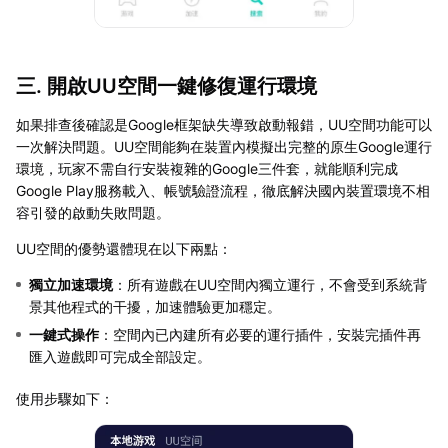
三. 開啟UU空間一鍵修復運行環境
如果排查後確認是Google框架缺失導致啟動報錯，UU空間功能可以
一次解決問題。UU空間能夠在裝置內模擬出完整的原生Google運行
環境，玩家不需自行安裝複雜的Google三件套，就能順利完成
Google Play服務載入、帳號驗證流程，徹底解決國內裝置環境不相
容引發的啟動失敗問題。
UU空間的優勢還體現在以下兩點：
獨立加速環境
：所有遊戲在UU空間內獨立運行，不會受到系統背
景其他程式的干擾，加速體驗更加穩定。
一鍵式操作
：空間內已內建所有必要的運行插件，安裝完插件再
匯入遊戲即可完成全部設定。
使用步驟如下：