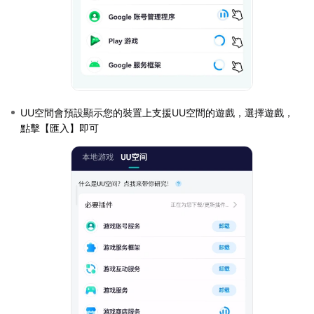
UU空間會預設顯示您的裝置上支援UU空間的遊戲，選擇遊戲，
點擊【匯入】即可