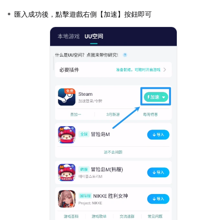
匯入成功後，點擊遊戲右側【加速】按鈕即可