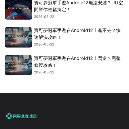
寶可夢冠軍手遊Android12無法安裝？UU空
間幫你輕鬆搞定！
2026-06-22
寶可夢冠軍手遊在Android12上進不去？快
速解決攻略！
2026-06-22
寶可夢冠軍手遊在Android12上閃退？完整
修復攻略！
2026-06-22