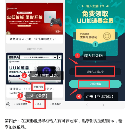
第四步：在加速器搜尋框輸入寶可夢冠軍，點擊對應遊戲圖示，暢
享加速服務。