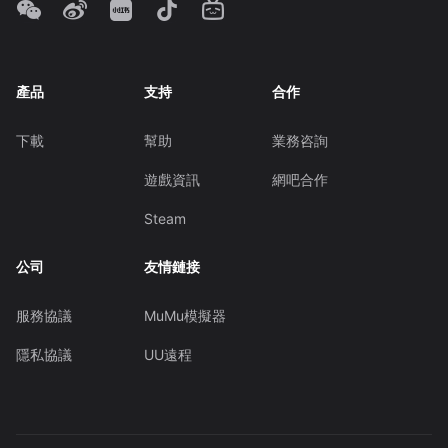
產品
支持
合作
下載
幫助
業務咨詢
遊戲資訊
網吧合作
Steam
公司
友情鏈接
服務協議
MuMu模擬器
隱私協議
UU遠程