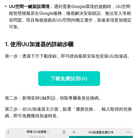
UU空間一鍵架設環境
：遇到需要Google環境的遊戲時，UU空間
能智慧模擬原生Google服務，徹底解決安裝錯誤、無法登入等相
容問題。而且每個遊戲在UU空間內獨立運作，加速表現更加穩定
可靠。
1. 使用UU加速器的詳細步驟
第一步：透過下方下載按鈕，即可經由最新安裝包安裝UU加速器。
下載免費試用UU
第二步：新增並與U妹對話，領取專屬會員兌換碼。
第三步：在UU加速器主介面，點選「優惠兌換」，輸入取得的兌換
碼，即可免費獲得加速時長。