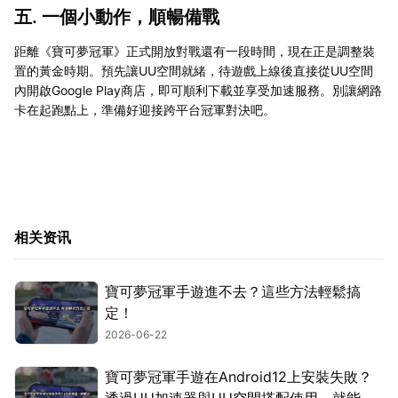
五. 一個小動作，順暢備戰
距離《寶可夢冠軍》正式開放對戰還有一段時間，現在正是調整裝
置的黃金時期。預先讓UU空間就緒，待遊戲上線後直接從UU空間
內開啟Google Play商店，即可順利下載並享受加速服務。別讓網路
卡在起跑點上，準備好迎接跨平台冠軍對決吧。
相关资讯
寶可夢冠軍手遊進不去？這些方法輕鬆搞
定！
2026-06-22
寶可夢冠軍手遊在Android12上安裝失敗？