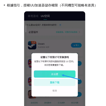
根據指引，授權UU加速器儲存權限（不同機型可能略有差異）