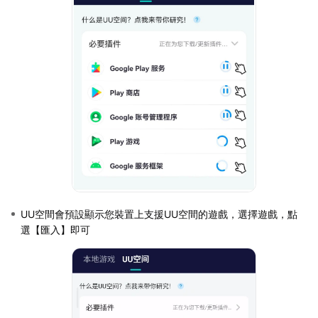
UU空間會預設顯示您裝置上支援UU空間的遊戲，選擇遊戲，點
選【匯入】即可