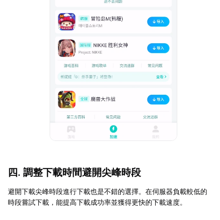
四. 調整下載時間避開尖峰時段
避開下載尖峰時段進行下載也是不錯的選擇。在伺服器負載較低的
時段嘗試下載，能提高下載成功率並獲得更快的下載速度。