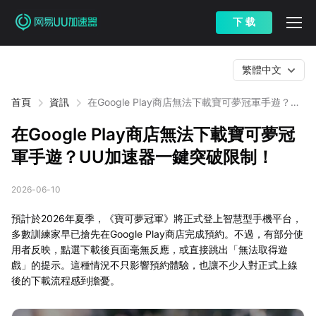
下 载
繁體中文
首頁
資訊
在Google Play商店無法下載寶可夢冠軍手遊？UU
加速器一鍵突破限制！
在Google Play商店無法下載寶可夢冠
軍手遊？UU加速器一鍵突破限制！
2026-06-10
預計於2026年夏季，《寶可夢冠軍》將正式登上智慧型手機平台，
多數訓練家早已搶先在Google Play商店完成預約。不過，有部分使
用者反映，點選下載後頁面毫無反應，或直接跳出「無法取得遊
戲」的提示。這種情況不只影響預約體驗，也讓不少人對正式上線
後的下載流程感到擔憂。