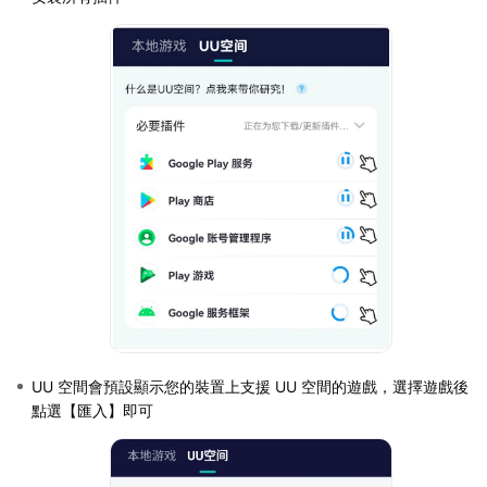
UU 空間會預設顯示您的裝置上支援 UU 空間的遊戲，選擇遊戲後
點選【匯入】即可