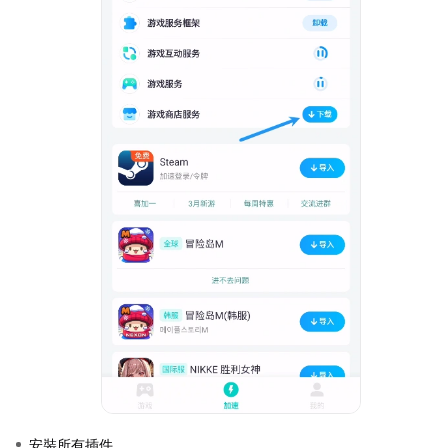
安裝所有插件