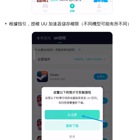
根據指引，授權 UU 加速器儲存權限（不同機型可能有所不同）