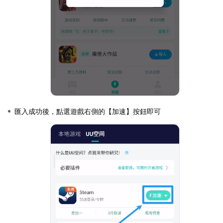
匯入成功後，點選遊戲右側的【加速】按鈕即可