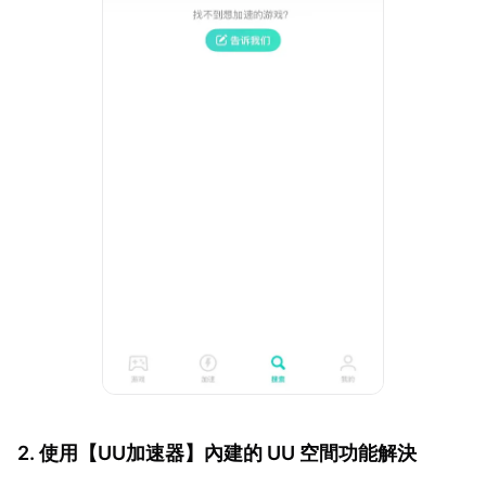
2. 使用【
UU加速器
】內建的 UU 空間功能解決