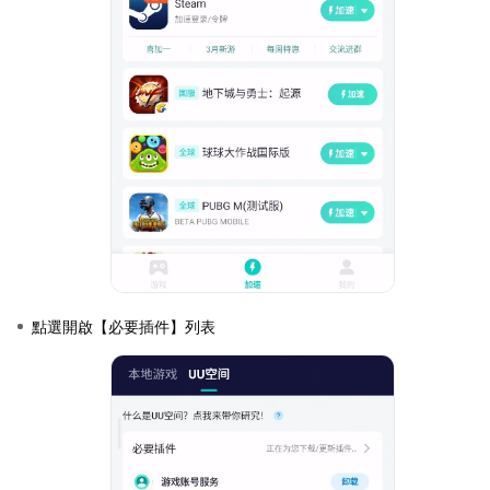
點選開啟【必要插件】列表