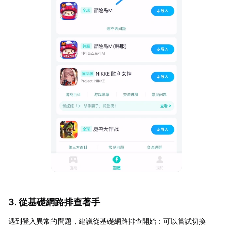
3. 從基礎網路排查著手
遇到登入異常的問題，建議從基礎網路排查開始：可以嘗試切換