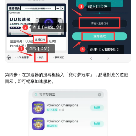
第四步：在加速器的搜尋框輸入「寶可夢冠軍」，點選對應的遊戲
圖示，即可暢享加速服務。