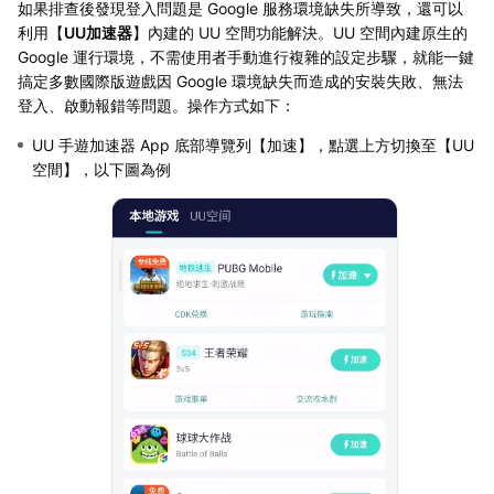
如果排查後發現登入問題是 Google 服務環境缺失所導致，還可以
利用【
UU加速器
】內建的 UU 空間功能解決。UU 空間內建原生的
Google 運行環境，不需使用者手動進行複雜的設定步驟，就能一鍵
搞定多數國際版遊戲因 Google 環境缺失而造成的安裝失敗、無法
登入、啟動報錯等問題。操作方式如下：
UU 手遊加速器 App 底部導覽列【加速】，點選上方切換至【UU
空間】，以下圖為例