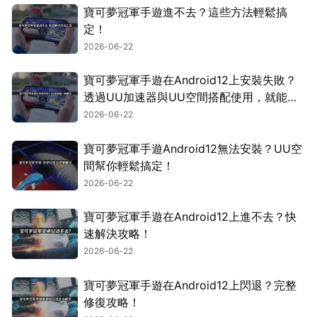
寶可夢冠軍手遊進不去？這些方法輕鬆搞
定！
2026-06-22
寶可夢冠軍手遊在Android12上安裝失敗？
透過UU加速器與UU空間搭配使用，就能輕
鬆搞定！
2026-06-22
寶可夢冠軍手遊Android12無法安裝？UU空
間幫你輕鬆搞定！
2026-06-22
寶可夢冠軍手遊在Android12上進不去？快
速解決攻略！
2026-06-22
寶可夢冠軍手遊在Android12上閃退？完整
修復攻略！