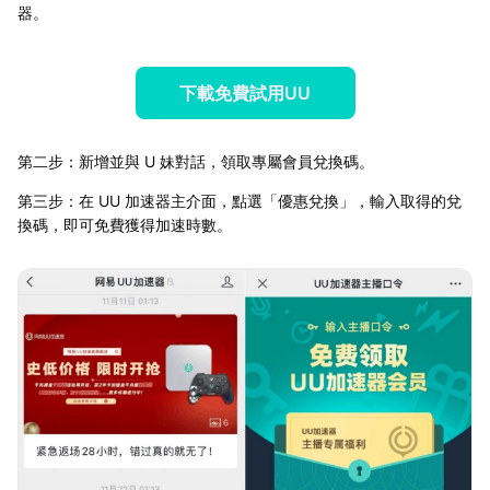
器。
下載免費試用UU
第二步：新增並與 U 妹對話，領取專屬會員兌換碼。
第三步：在 UU 加速器主介面，點選「優惠兌換」，輸入取得的兌
換碼，即可免費獲得加速時數。