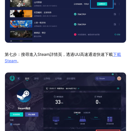
第七步：搜尋進入Steam詳情頁，透過UU高速通道快速下載
下載
Steam
。