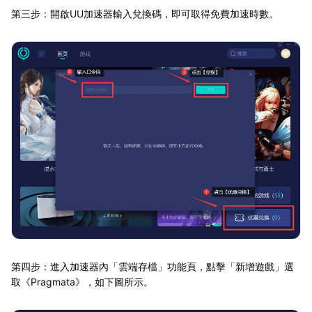
第三步：開啟UU加速器輸入兌換碼，即可取得免費加速時數。
第四步：進入加速器內「雲端存檔」功能頁，點擊「新增遊戲」選
取《Pragmata》，如下圖所示。