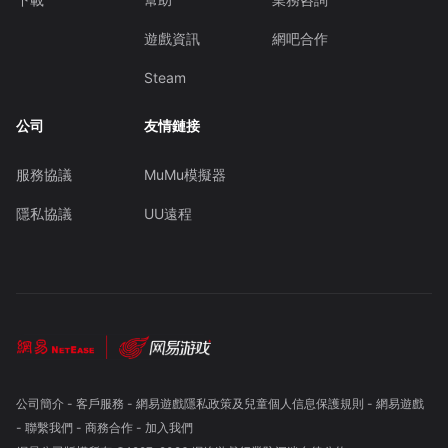
遊戲資訊
網吧合作
Steam
公司
友情鏈接
服務協議
MuMu模擬器
隱私協議
UU遠程
公司簡介
-
客戶服務
-
網易遊戲隱私政策及兒童個人信息保護規則
-
網易遊戲
-
聯繫我們
-
商務合作
-
加入我們