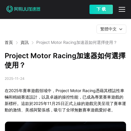
下 载
繁體中文
首頁
資訊
Project Motor Racing加速器如何選擇使用？
Project Motor Racing加速器如何選擇
使用？
2025-11-24
在2025年賽車遊戲領域中，Project Motor Racing憑藉其標誌性車
輛和精細賽道設計，以及卓越的操控性能，已成為專業賽車遊戲的
新標杆。這款於2025年11月25日正式上線的遊戲完美呈現了賽車運
動的激情、美感與緊張感，吸引了全球無數賽車遊戲愛好者。