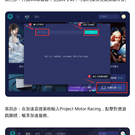
第四步：在加速器搜索框輸入Project Motor Racing，點擊對應遊
戲圖標，暢享加速服務。