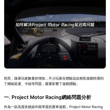
然而，隨著玩家數量的增加，不少玩家在體驗這款精彩遊戲時遇到
了網絡延遲、卡頓等問題，嚴重影響了遊戲體驗。
一. Project Motor Racing網絡問題分析
作為一款高度依賴操作精準度的賽車遊戲，Project Motor Racing