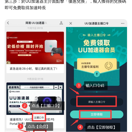
第三步：於UU加速器主介面點擊「優惠兌換」，輸入獲得的兌換碼
即可免費取得加速時長