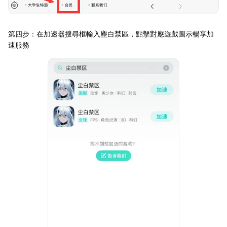
第四步：在加速器搜尋框輸入塵白禁區，點擊對應遊戲圖示暢享加
速服務