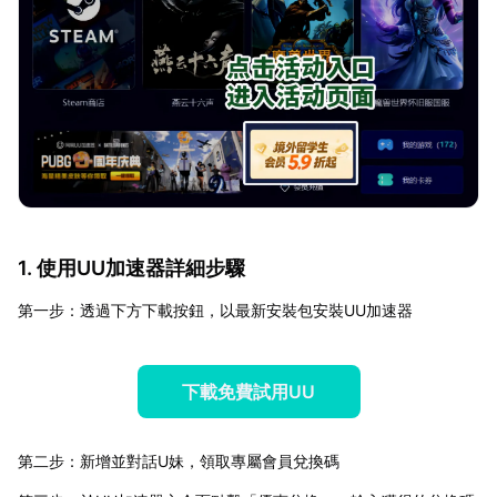
1. 使用UU加速器詳細步驟
第一步：透過下方下載按鈕，以最新安裝包安裝UU加速器
下載免費試用UU
第二步：新增並對話U妹，領取專屬會員兌換碼