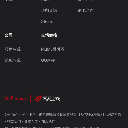
遊戲資訊
網吧合作
Steam
公司
友情鏈接
服務協議
MuMu模擬器
隱私協議
UU遠程
公司簡介
-
客戶服務
-
網易遊戲隱私政策及兒童個人信息保護規則
-
網易遊戲
-
聯繫我們
-
商務合作
-
加入我們