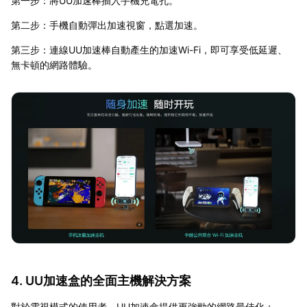
第一步：將UU加速棒插入手機充電孔。
第二步：手機自動彈出加速視窗，點選加速。
第三步：連線UU加速棒自動產生的加速Wi-Fi，即可享受低延遲、
無卡頓的網路體驗。
4. UU加速盒的全面主機解決方案
對於電視模式的使用者，UU加速盒提供更強勁的網路最佳化：