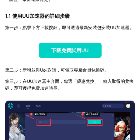
1.1 使用UU加速器的詳細步驟
第一步：點擊下方下載按鈕，即可透過最新安裝包安裝UU加速器。
下載免費試用UU
第二步：新增並與U妹對話，可領取專屬會員兌換碼。
第三步：在UU加速器主介面，點選「優惠兌換」，輸入取得的兌換
碼，即可獲得免費加速時長。