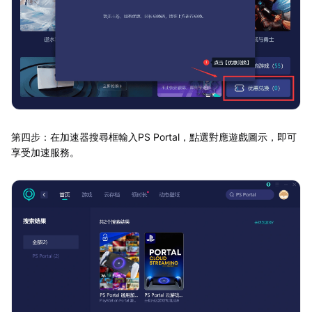
第四步：在加速器搜尋框輸入PS Portal，點選對應遊戲圖示，即可
享受加速服務。