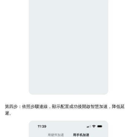
第四步：依照步驟連線，顯示配置成功後開啟智慧加速，降低延
遲。