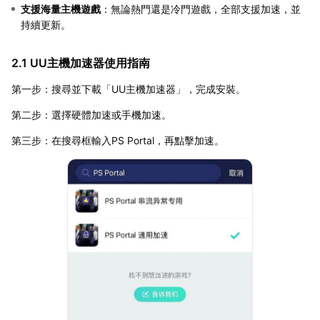
支援海量主機遊戲
：無論熱門還是冷門遊戲，全部支援加速，並
持續更新。
2.1 UU主機加速器使用指南
第一步：搜尋並下載「UU主機加速器」，完成安裝。
第二步：選擇硬體加速或手機加速。
第三步：在搜尋框輸入PS Portal，再點擊加速。