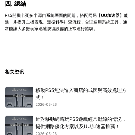
四. 總結
Ps5開機卡死多半源自系統層面的問題，搭配网易【
UU加速器
】能
進一步提升主機表現。遵循科學排查流程，合理運用系統工具，通
常能讓大多數玩家迅速恢復設備的正常運行體驗。
相关资讯
移動PS5無法進入商店的成因與高效處理方
式！
2026-05-26
針對移動網路玩PS5遊戲經常斷線的情況，
提供網路優化方案以及UU加速器推薦！
2026-05-26