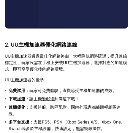
2. UU主機加速器優化網路連線
UU主機加速器透過最佳化網路路由，大幅降低網路延遲，提升連線
穩定性。玩家只需在手機上安裝UU主機加速器，選擇對應的加速模
式，即可享受優化後的網路環境。
UU主機加速器的優勢：
免費試用
：玩家可免費體驗，直觀感受主機加速器的成效。
下載提速
：讓主機遊戲達到滿速下載！
連機優化
：支援跨服、跨區配對，國內外玩家都能順暢組隊連
線。
多平台支援
：支援PS5、PS4、Xbox Series X/S、Xbox One、
Switch等多款主機設備，快速設定，無需複雜操作。