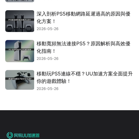
深入剖析PS5移動網路延遲過高的原因與優
化方案！
2026-05-26
移動寬頻無法連接PS5？原因解析與高效優
化指南！
2026-05-26
移動玩PS5連線不穩？UU加速方案全面提升
你的遊戲體驗！
2026-05-26