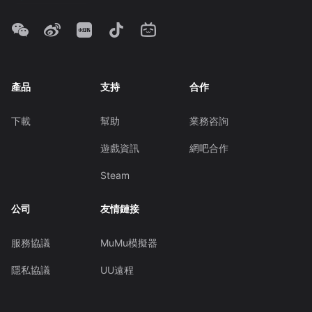
產品
支持
合作
下載
幫助
業務咨詢
遊戲資訊
網吧合作
Steam
公司
友情鏈接
服務協議
MuMu模擬器
隱私協議
UU遠程