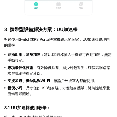
3. 攜帶型設備解決方案：UU加速棒
對於使用Switch或PS Portal等掌機遊玩的玩家，UU加速棒是理想
的選擇：
即插即用，隨身加速
：將UU加速棒插入手機即可自動加速，無需
手動設定。
專項最佳化技術
：有效降低延遲、減少封包遺失，確保高網路需
求遊戲維持穩定連線。
支援加速手機熱點與Wi-Fi
：無論戶外或室內都能使用。
輕便小巧
：尺寸僅如USB隨身碟，方便隨身攜帶，隨時隨地享受
流暢遊戲體驗。
3.1 UU加速棒使用教學：