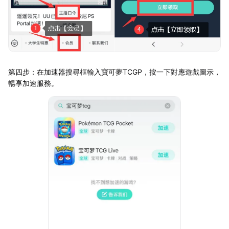
第四步：在加速器搜尋框輸入寶可夢TCGP，按一下對應遊戲圖示，
暢享加速服務。