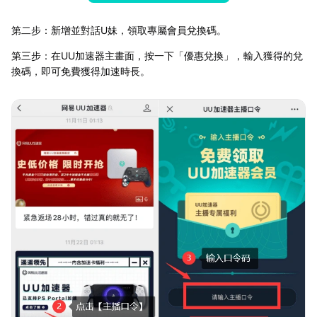
第二步：新增並對話U妹，領取專屬會員兌換碼。
第三步：在UU加速器主畫面，按一下「優惠兌換」，輸入獲得的兌
換碼，即可免費獲得加速時長。