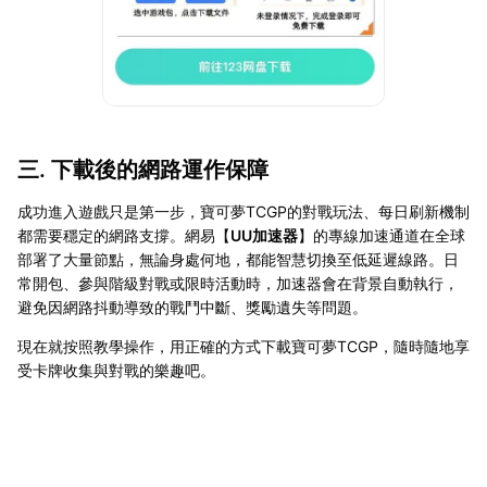
三. 下載後的網路運作保障
成功進入遊戲只是第一步，寶可夢TCGP的對戰玩法、每日刷新機制
都需要穩定的網路支撐。網易【
UU加速器
】的專線加速通道在全球
部署了大量節點，無論身處何地，都能智慧切換至低延遲線路。日
常開包、參與階級對戰或限時活動時，加速器會在背景自動執行，
避免因網路抖動導致的戰鬥中斷、獎勵遺失等問題。
現在就按照教學操作，用正確的方式下載寶可夢TCGP，隨時隨地享
受卡牌收集與對戰的樂趣吧。