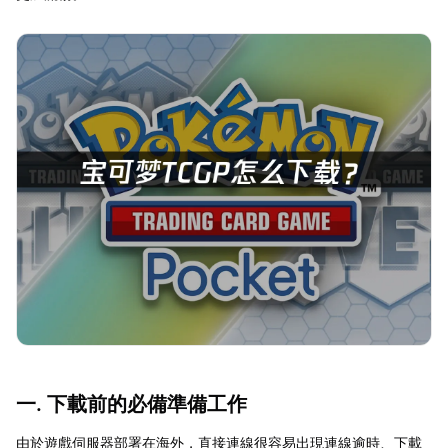
一. 下載前的必備準備工作
由於遊戲伺服器部署在海外，直接連線很容易出現連線逾時、下載