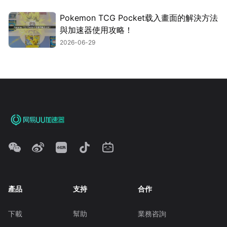
Pokemon TCG Pocket载入畫面的解決方法
與加速器使用攻略！
2026-06-29
產品
支持
合作
下載
幫助
業務咨詢