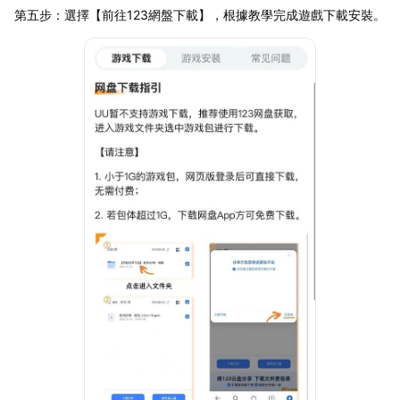
第五步：選擇【前往123網盤下載】，根據教學完成遊戲下載安裝。