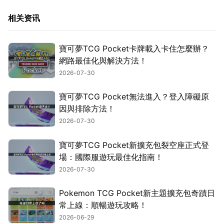
相关资讯
寶可夢TCG Pocket卡牌載入卡住怎麼辦？
網路最佳化與解決方法！
2026-07-30
寶可夢TCG Pocket無法進入？登入障礙原
因與排除方法！
2026-07-30
寶可夢TCG Pocket新擴充包裂空座正式登
場：國際服遊玩最佳化指南！
2026-07-30
Pokemon TCG Pocket新主題擴充包奇蹟日
常上線：順暢遊玩攻略！
2026-06-29