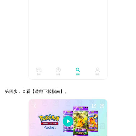
第四步：查看【遊戲下載指南】。