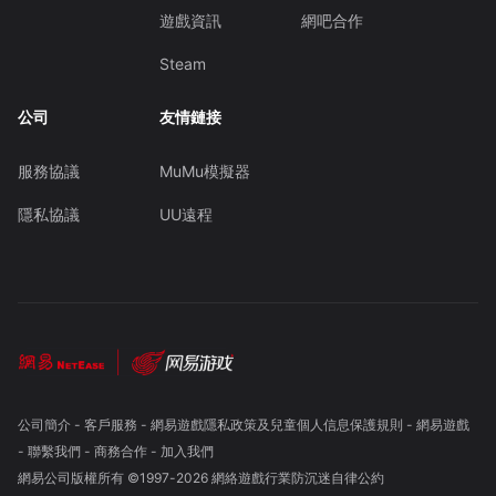
遊戲資訊
網吧合作
Steam
公司
友情鏈接
服務協議
MuMu模擬器
隱私協議
UU遠程
公司簡介
-
客戶服務
-
網易遊戲隱私政策及兒童個人信息保護規則
-
網易遊戲
-
聯繫我們
-
商務合作
-
加入我們
網易公司版權所有 ©1997-
2026
網絡遊戲行業防沉迷自律公約