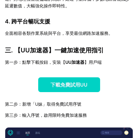
延遲數值，大幅強化操作即時性。
4. 跨平台暢玩支援
全面相容各類作業系統與平台，享受最佳網路加速服務。
三. 【
UU加速器
】一鍵加速使用指引
第一步：點擊下載按鈕，安裝【
UU加速器
】用戶端
下載免費試用UU
第二步：新增「U妹」取得免費試用序號
第三步：輸入序號，啟用限時免費加速服務