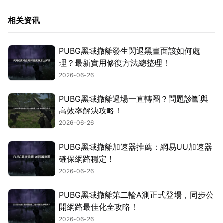
相关资讯
PUBG黑域撤離發生閃退黑畫面該如何處
理？最新實用修復方法總整理！
2026-06-26
PUBG黑域撤離過場一直轉圈？問題診斷與
高效率解決攻略！
2026-06-26
PUBG黑域撤離加速器推薦：網易UU加速器
確保網路穩定！
2026-06-26
PUBG黑域撤離第二輪A測正式登場，同步公
開網路最佳化全攻略！
2026-06-26