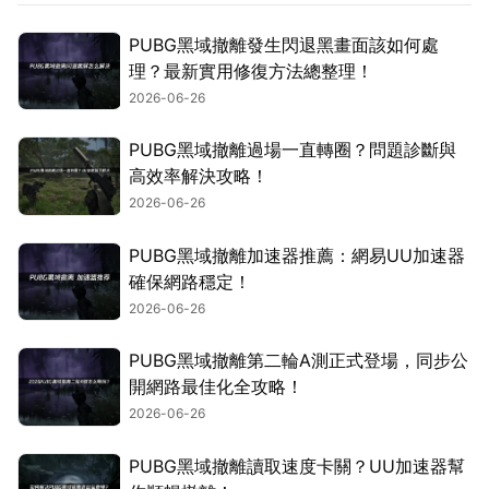
PUBG黑域撤離發生閃退黑畫面該如何處
理？最新實用修復方法總整理！
2026-06-26
PUBG黑域撤離過場一直轉圈？問題診斷與
高效率解決攻略！
2026-06-26
PUBG黑域撤離加速器推薦：網易UU加速器
確保網路穩定！
2026-06-26
PUBG黑域撤離第二輪A測正式登場，同步公
開網路最佳化全攻略！
2026-06-26
PUBG黑域撤離讀取速度卡關？UU加速器幫