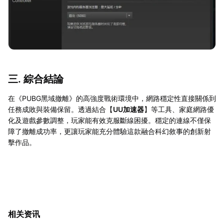
三. 綜合結論
在《PUBG黑域撤離》的高強度戰術環境中，網路穩定性直接關係到
任務成敗與裝備保留。透過結合【
UU加速器
】等工具、家庭網路優
化及遊戲參數調整，玩家能有效克服斷線困擾。穩定的連線不僅保
障了撤離成功率，更讓玩家能充分體驗這款融合科幻敘事的創新射
擊作品。
相关资讯