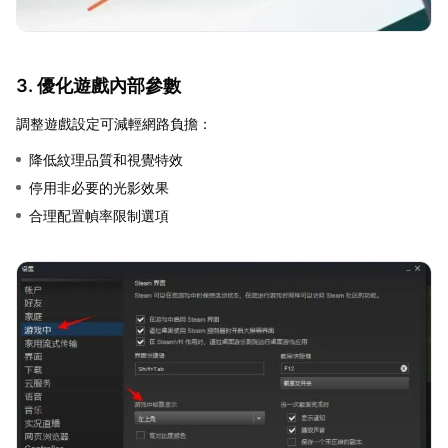
3. 優化遊戲內部參數
調整遊戲設定可減輕網路負擔：
降低紋理品質和視覺特效
停用非必要的光影效果
合理配置幀率限制選項