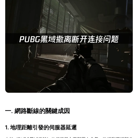
一. 網路斷線的關鍵成因
1. 地理距離引發的伺服器延遲