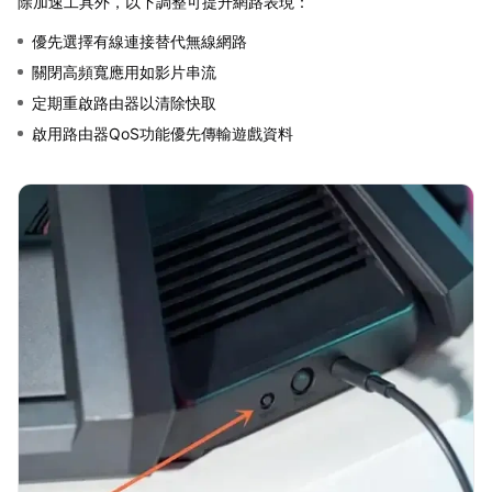
除加速工具外，以下調整可提升網路表現：
優先選擇有線連接替代無線網路
關閉高頻寬應用如影片串流
定期重啟路由器以清除快取
啟用路由器QoS功能優先傳輸遊戲資料